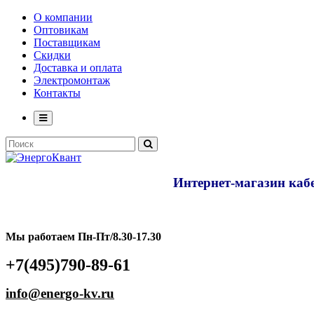
О компании
Оптовикам
Поставщикам
Скидки
Доставка и оплата
Электромонтаж
Контакты
Интернет-магазин кабе
Мы работаем Пн-Пт/8.30-17.30
+7(495)790-89-61
info@energo-kv.ru