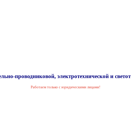
льно-проводниковой, электротехнической и свето
Работаем только с юридическими лицами!