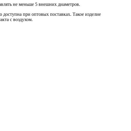
авлять не меньше 5 внешних диаметров.
о доступна при оптовых поставках. Такое изделие
акта с воздухом.