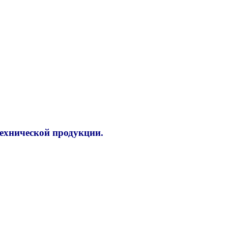
технической продукции.