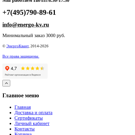
Мы работаем Пн-Пт/8.30-17.30
+7(495)790-89-61
info@energo-kv.ru
Минимальный заказ 3000 руб.
©
ЭнергоКвант
, 2014-2026
Все права защищены.
Главное меню
Главная
Доставка и оплата
Сертификаты
Личный кабинет
Контакты
Корзина