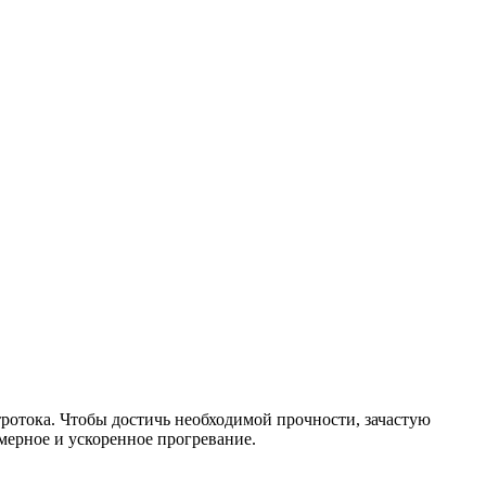
ротока. Чтобы достичь необходимой прочности, зачастую
ерное и ускоренное прогревание.