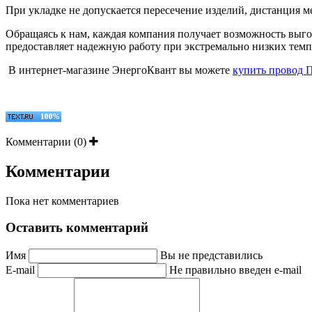
При укладке не допускается пересечение изделий, дистанция м
Обращаясь к нам, каждая компания получает возможность выг
предоставляет надежную работу при экстремально низких темпе
В интернет-магазине ЭнергоКвант вы можете
купить провод 
Комментарии (0)
Комментарии
Пока нет комментариев
Оставить комментарий
Имя
Вы не представились
E-mail
Не правильно введен e-mail