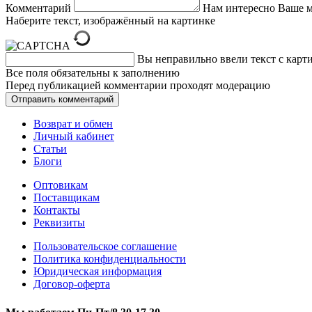
Комментарий
Нам интересно Ваше 
Наберите текст, изображённый на картинке
Вы неправильно ввели текст с карт
Все поля обязательны к заполнению
Перед публикацией комментарии проходят модерацию
Возврат и обмен
Личный кабинет
Статьи
Блоги
Оптовикам
Поставщикам
Контакты
Реквизиты
Пользовательское соглашение
Политика конфиденциальности
Юридическая информация
Договор-оферта