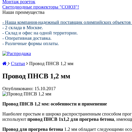
Монтаж розеток
Светодиодные прожекторы "СОЮЗ"!
Наши преимущества
- Наша компания-надежный поставщик олимпийских объектов 
- 2 склада в Москве.
- Склад и офис на одной территории.
- Оперативная доставка.
- Различные формы оплаты.
Статьи
Провод ПНСВ 1,2 мм
Провод ПНСВ 1,2 мм
Опубликовано: 15.10.2017
Провод ПНСВ 1,2 мм: особенности и применение
Наиболее простым и широко распространенным способом прогре
используют
провод ПНСВ 1х1,2 для прогрева бетона
, имеющ
Провод для прогрева бетона
1.2 мм обладает следующими осо