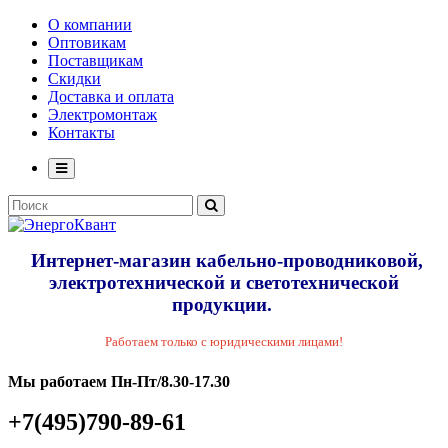
О компании
Оптовикам
Поставщикам
Скидки
Доставка и оплата
Электромонтаж
Контакты
Интернет-магазин кабельно-проводниковой,
электротехнической и светотехнической
продукции.
Работаем только с юридическими лицами!
Мы работаем Пн-Пт/8.30-17.30
+7(495)790-89-61