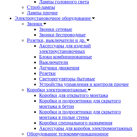
Лампы головного света
Строб-лампы
Лампы прочие
Электроустановочное оборудование
Звонки
Звонки сетевые
Звонки беспроводные
Розетки, выключатели и др.
Аксессуары для изделий
электроустановочных
Блоки комбинированные
Выключатели
Датчики движения
Розетки
Светорегуляторы бытовые
Устройства управления и контроля прочие
Коробки электромонтажные
Коробки для открытого монтажа
Коробки и подрозетники для скрытого
монтажа в бетон
Коробки и подрозетники для скрытого
монтажа в полые стены
Коробки специального назначения
Аксессуары для коробок электромонтажных
Оборудование телекоммуникационное