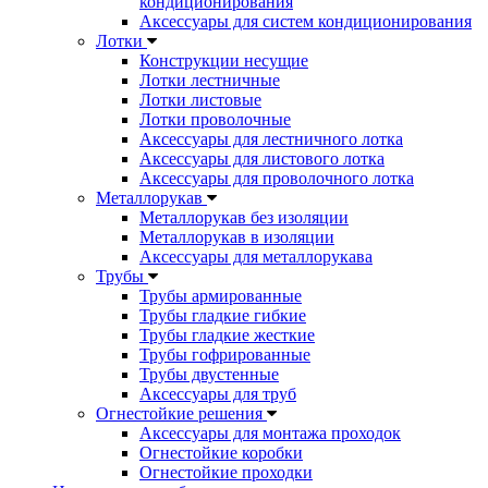
кондиционирования
Аксессуары для систем кондиционирования
Лотки
Конструкции несущие
Лотки лестничные
Лотки листовые
Лотки проволочные
Аксессуары для лестничного лотка
Аксессуары для листового лотка
Аксессуары для проволочного лотка
Металлорукав
Металлорукав без изоляции
Металлорукав в изоляции
Аксессуары для металлорукава
Трубы
Трубы армированные
Трубы гладкие гибкие
Трубы гладкие жесткие
Трубы гофрированные
Трубы двустенные
Аксессуары для труб
Огнестойкие решения
Аксессуары для монтажа проходок
Огнестойкие коробки
Огнестойкие проходки