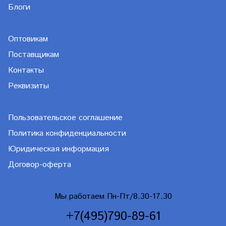
Блоги
Оптовикам
Поставщикам
Контакты
Реквизиты
Пользовательское соглашение
Политика конфиденциальности
Юридическая информация
Договор-оферта
Мы работаем Пн-Пт/8.30-17.30
+7(495)790-89-61