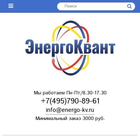
Мы работаем Пн-Пт/8.30-17.30
+7(495)790-89-61
info@energo-kv.ru
Минимальный заказ 3000 руб.