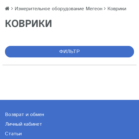
Измерительное оборудование Мегеон
Коврики
КОВРИКИ
ФИЛЬТР
Возврат и обмен
Личный кабинет
Статьи