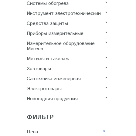
Системы обогрева
Инструмент электротехнический
Cредства защиты
Приборы измерительные
Измерительное оборудование
Мегеон
Метизы и такелаж
Хозтовары
Сантехника инженерная
Электротовары
Новогодняя продукция
ФИЛЬТР
Цена