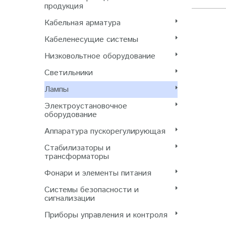
продукция
Кабельная арматура
Кабеленесущие системы
Низковольтное оборудование
Светильники
Лампы
Электроустановочное
оборудование
Аппаратура пускорегулирующая
Стабилизаторы и
трансформаторы
Фонари и элементы питания
Системы безопасности и
сигнализации
Приборы управления и контроля