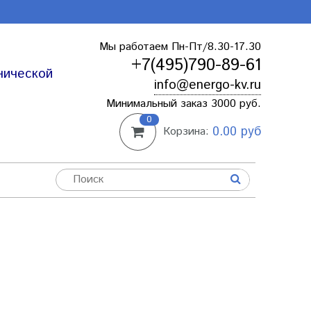
Мы работаем Пн-Пт/8.30-17.30
+7(495)790-89-61
нической
info@energo-kv.ru
Минимальный заказ 3000 руб.
0
0.00 руб
Корзина: