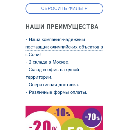
СБРОСИТЬ ФИЛЬТР
НАШИ ПРЕИМУЩЕСТВА
- Наша компания-надежный
поставщик олимпийских объектов в
г.Сочи!
- 2 склада в Москве.
- Склад и офис на одной
территории.
- Оперативная доставка.
- Различные формы оплаты.