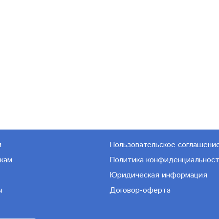
м
Пользовательское соглашени
кам
Политика конфиденциальнос
Юридическая информация
ы
Договор-оферта