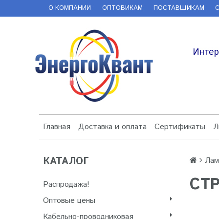
О КОМПАНИИ
ОПТОВИКАМ
ПОСТАВЩИКАМ
Интер
Главная
Доставка и оплата
Сертификаты
Л
КАТАЛОГ
Лам
СТ
Распродажа!
Оптовые цены
Кабельно-проводниковая