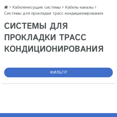
Кабеленесущие системы
Кабель-каналы
Системы для прокладки трасс кондиционирования
СИСТЕМЫ ДЛЯ
ПРОКЛАДКИ ТРАСС
КОНДИЦИОНИРОВАНИЯ
ФИЛЬТР