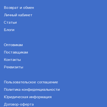
Возврат и обмен
Личный кабинет
Статьи
Блоги
Оптовикам
Поставщикам
Контакты
Реквизиты
Пользовательское соглашение
Политика конфиденциальности
Юридическая информация
Договор-оферта