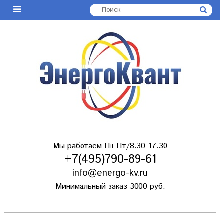
Мы работаем Пн-Пт/8.30-17.30
+7(495)790-89-61
info@energo-kv.ru
Минимальный заказ 3000 руб.