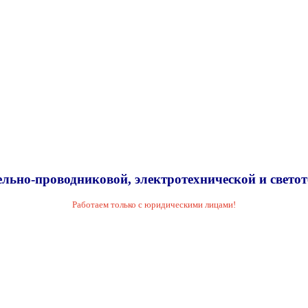
льно-проводниковой, электротехнической и свето
Работаем только с юридическими лицами!