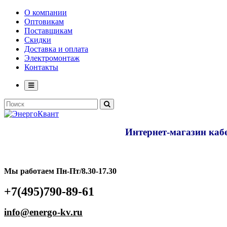
О компании
Оптовикам
Поставщикам
Скидки
Доставка и оплата
Электромонтаж
Контакты
Интернет-магазин кабе
Мы работаем Пн-Пт/8.30-17.30
+7(495)790-89-61
info@energo-kv.ru