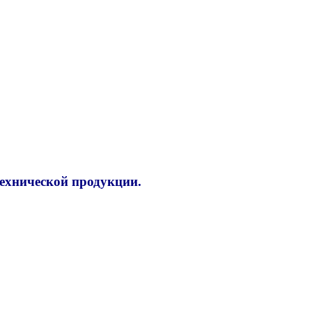
технической продукции.