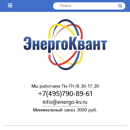
Мы работаем Пн-Пт/8.30-17.30
+7(495)790-89-61
info@energo-kv.ru
Минимальный заказ 3000 руб.