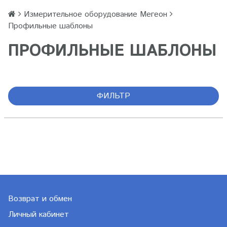
Измерительное оборудование Мегеон
Профильные шаблоны
ПРОФИЛЬНЫЕ ШАБЛОНЫ
ФИЛЬТР
Возврат и обмен
Личный кабинет