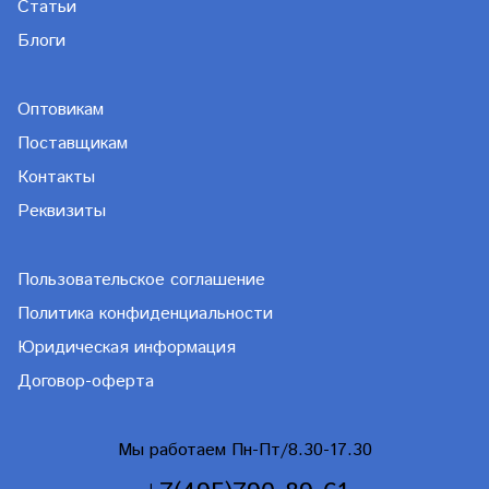
Статьи
Блоги
Оптовикам
Поставщикам
Контакты
Реквизиты
Пользовательское соглашение
Политика конфиденциальности
Юридическая информация
Договор-оферта
Мы работаем Пн-Пт/8.30-17.30