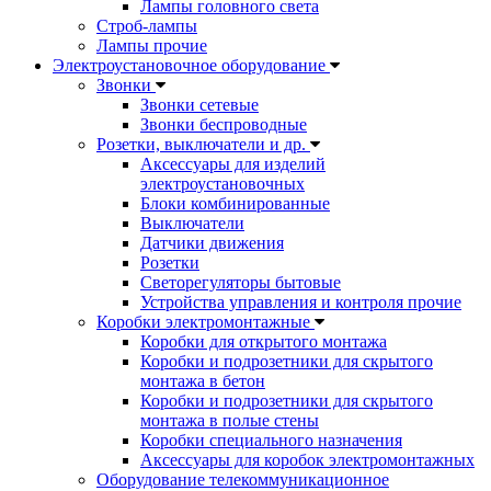
Лампы головного света
Строб-лампы
Лампы прочие
Электроустановочное оборудование
Звонки
Звонки сетевые
Звонки беспроводные
Розетки, выключатели и др.
Аксессуары для изделий
электроустановочных
Блоки комбинированные
Выключатели
Датчики движения
Розетки
Светорегуляторы бытовые
Устройства управления и контроля прочие
Коробки электромонтажные
Коробки для открытого монтажа
Коробки и подрозетники для скрытого
монтажа в бетон
Коробки и подрозетники для скрытого
монтажа в полые стены
Коробки специального назначения
Аксессуары для коробок электромонтажных
Оборудование телекоммуникационное