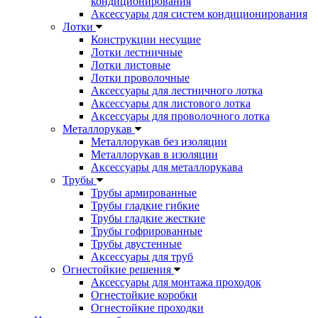
кондиционирования
Аксессуары для систем кондиционирования
Лотки
Конструкции несущие
Лотки лестничные
Лотки листовые
Лотки проволочные
Аксессуары для лестничного лотка
Аксессуары для листового лотка
Аксессуары для проволочного лотка
Металлорукав
Металлорукав без изоляции
Металлорукав в изоляции
Аксессуары для металлорукава
Трубы
Трубы армированные
Трубы гладкие гибкие
Трубы гладкие жесткие
Трубы гофрированные
Трубы двустенные
Аксессуары для труб
Огнестойкие решения
Аксессуары для монтажа проходок
Огнестойкие коробки
Огнестойкие проходки