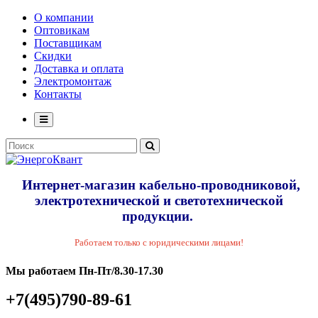
О компании
Оптовикам
Поставщикам
Скидки
Доставка и оплата
Электромонтаж
Контакты
Интернет-магазин кабельно-проводниковой,
электротехнической и светотехнической
продукции.
Работаем только с юридическими лицами!
Мы работаем Пн-Пт/8.30-17.30
+7(495)790-89-61