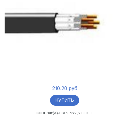
210.20 руб
КУПИТЬ
КВВГЭнг(А)-FRLS 5х2,5 ГОСТ