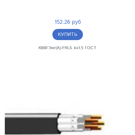
152.26 руб
КУПИТЬ
КВВГЭнг(А)-FRLS 4х1,5 ГОСТ