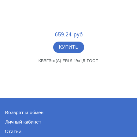
659.24 руб
КУПИТЬ
КВВГЭнг(А)-FRLS 19х1,5 ГОСТ
Возврат и обмен
Личный кабинет
Статьи