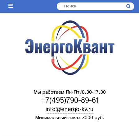
Мы работаем Пн-Пт/8.30-17.30
+7(495)790-89-61
info@energo-kv.ru
Минимальный заказ 3000 руб.