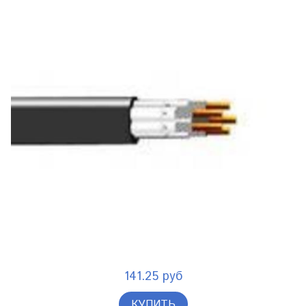
141.25 руб
КУПИТЬ