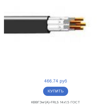
466.74 руб
КУПИТЬ
КВВГЭнг(А)-FRLS 14х1,5 ГОСТ