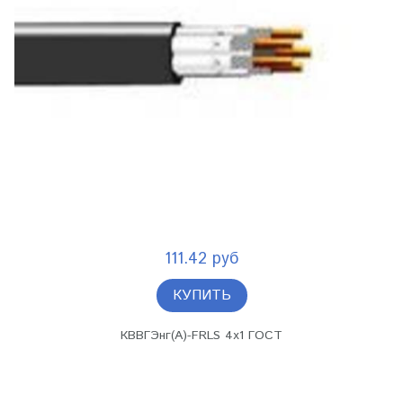
111.42 руб
КУПИТЬ
КВВГЭнг(А)-FRLS 4х1 ГОСТ