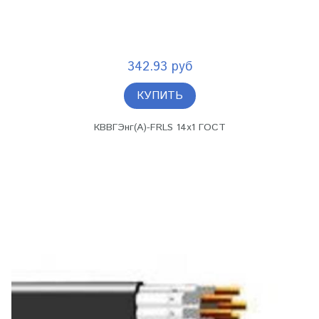
342.93 руб
КУПИТЬ
КВВГЭнг(А)-FRLS 14х1 ГОСТ