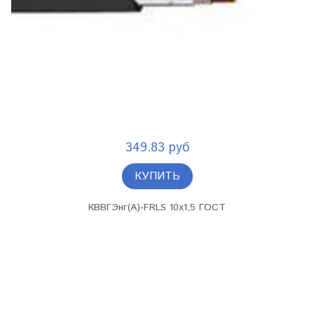
349.83 руб
КУПИТЬ
КВВГЭнг(А)-FRLS 10х1,5 ГОСТ