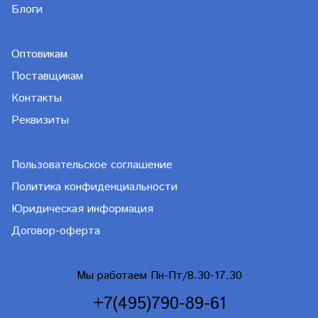
Блоги
Оптовикам
Поставщикам
Контакты
Реквизиты
Пользовательское соглашение
Политика конфиденциальности
Юридическая информация
Договор-оферта
Мы работаем Пн-Пт/8.30-17.30
+7(495)790-89-61