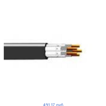
491.17 руб