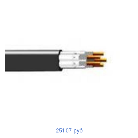
251.07 руб