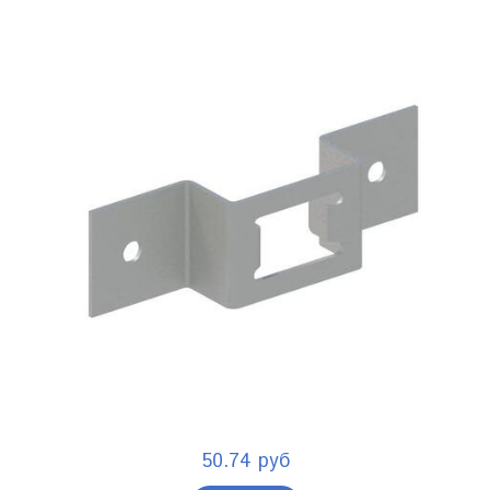
50.74 руб