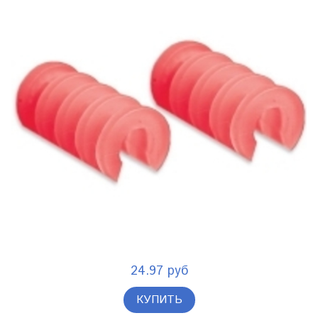
24.97 руб
КУПИТЬ