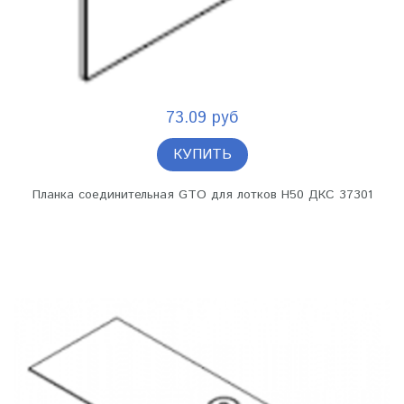
73.09 руб
КУПИТЬ
Планка соединительная GTO для лотков H50 ДКС 37301