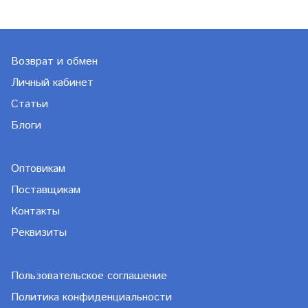
Возврат и обмен
Личный кабинет
Статьи
Блоги
Оптовикам
Поставщикам
Контакты
Реквизиты
Пользовательское соглашение
Политика конфиденциальности