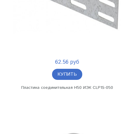
62.56 руб
КУПИТЬ
Пластина соединительная H50 ИЭК CLP1S-050