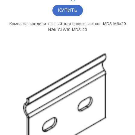
КУПИТЬ
Комплект соединительный для провол. лотков MDS M6х20
ИЭК CLW10-MDS-20