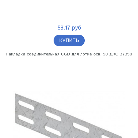
58.17 руб
КУПИТЬ
Накладка соединительная CGB для лотка осн. 50 ДКС 37350