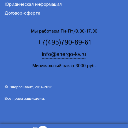
Юридическая информация
Договор-оферта
Мы работаем Пн-Пт/8.30-17.30
+7(495)790-89-61
info@energo-kv.ru
Минимальный заказ 3000 руб.
©
ЭнергоКвант
, 2014-2026
Все права защищены.