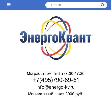
Мы работаем Пн-Пт/8.30-17.30
+7(495)790-89-61
info@energo-kv.ru
Минимальный заказ 3000 руб.