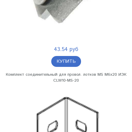
43.54 руб
КУПИТЬ
Комплект соединительный для провол. лотков MS M6х20 ИЭК
CLW10-MS-20