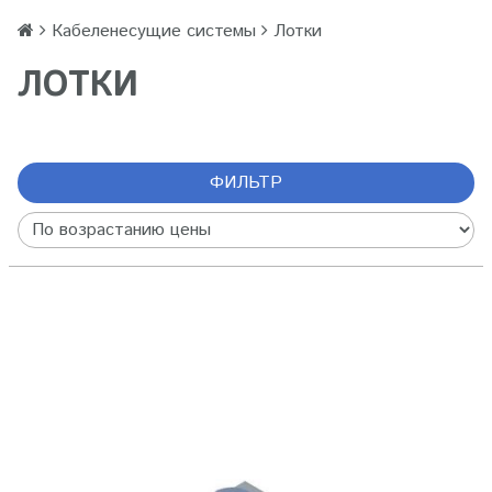
Кабеленесущие системы
Лотки
ЛОТКИ
ФИЛЬТР