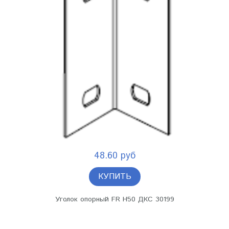
48.60 руб
КУПИТЬ
Уголок опорный FR H50 ДКС 30199