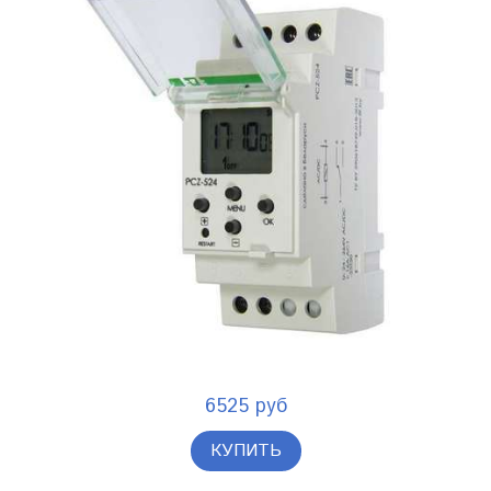
6525 руб
КУПИТЬ