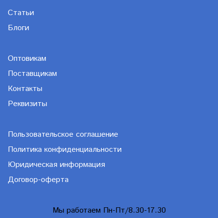
Статьи
Блоги
Оптовикам
Поставщикам
Контакты
Реквизиты
Пользовательское соглашение
Политика конфиденциальности
Юридическая информация
Договор-оферта
Мы работаем Пн-Пт/8.30-17.30