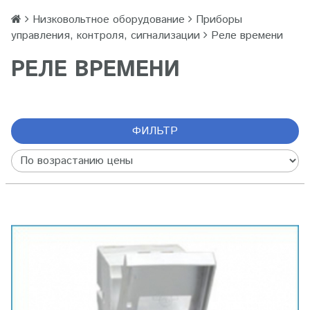
Низковольтное оборудование
Приборы
управления, контроля, сигнализации
Реле времени
РЕЛЕ ВРЕМЕНИ
ФИЛЬТР