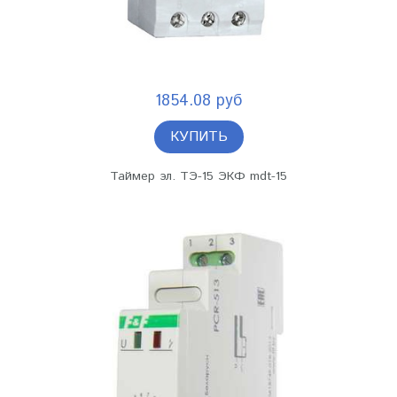
1854.08 руб
КУПИТЬ
Таймер эл. ТЭ-15 ЭКФ mdt-15