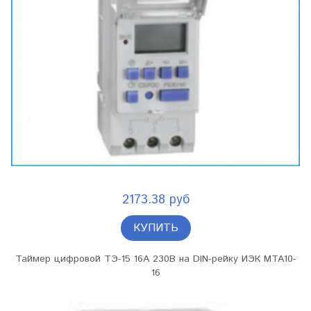
2173.38 руб
КУПИТЬ
Таймер цифровой ТЭ-15 16А 230В на DIN-рейку ИЭК MTA10-
16