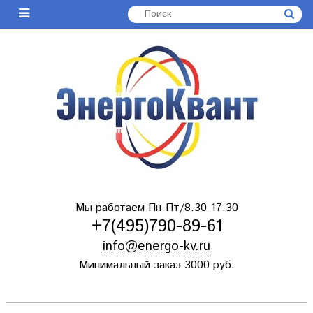
Мы работаем Пн-Пт/8.30-17.30
+7(495)790-89-61
info@energo-kv.ru
Минимальный заказ 3000 руб.