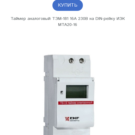
КУПИТЬ
Таймер аналоговый ТЭМ-181 16А 230В на DIN-рейку ИЭК
MTA20-16