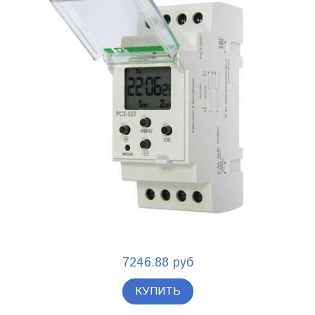
7246.88 руб
КУПИТЬ