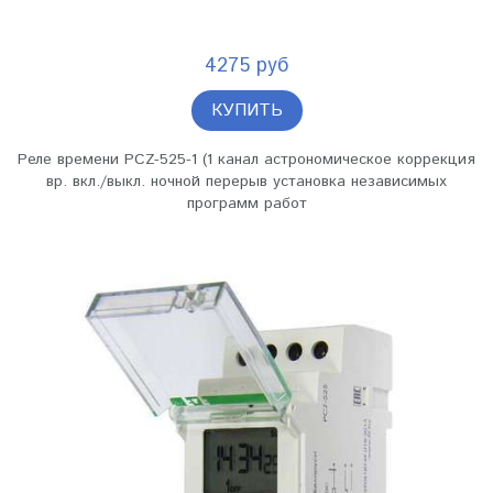
4275 руб
КУПИТЬ
Реле времени PCZ-525-1 (1 канал астрономическое коррекция
вр. вкл./выкл. ночной перерыв установка независимых
программ работ