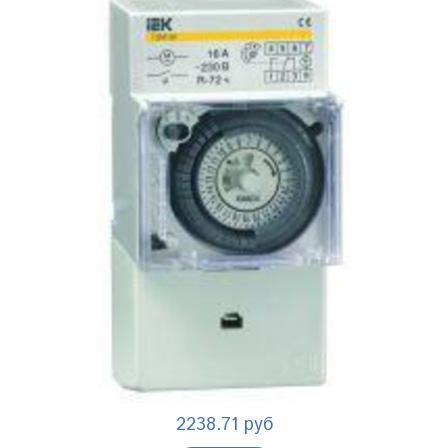
2238.71 руб