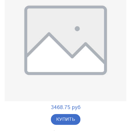
3468.75 руб
КУПИТЬ