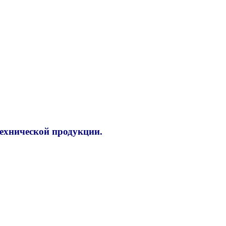
технической продукции.