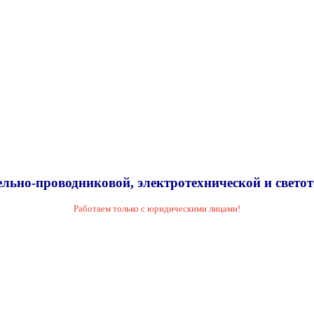
льно-проводниковой, электротехнической и свето
Работаем только с юридическими лицами!