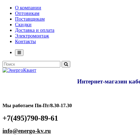
О компании
Оптовикам
Поставщикам
Скидки
Доставка и оплата
Электромонтаж
Контакты
Интернет-магазин кабе
Мы работаем Пн-Пт/8.30-17.30
+7(495)790-89-61
info@energo-kv.ru