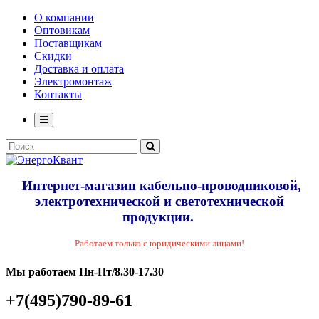
О компании
Оптовикам
Поставщикам
Скидки
Доставка и оплата
Электромонтаж
Контакты
Интернет-магазин кабельно-проводниковой,
электротехнической и светотехнической
продукции.
Работаем только с юридическими лицами!
Мы работаем Пн-Пт/8.30-17.30
+7(495)790-89-61