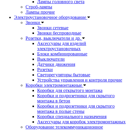
Лампы головного света
Строб-лампы
Лампы прочие
Электроустановочное оборудование
Звонки
Звонки сетевые
Звонки беспроводные
Розетки, выключатели и др.
Аксессуары для изделий
электроустановочных
Блоки комбинированные
Выключатели
Датчики движения
Розетки
Светорегуляторы бытовые
Устройства управления и контроля прочие
Коробки электромонтажные
Коробки для открытого монтажа
Коробки и подрозетники для скрытого
монтажа в бетон
Коробки и подрозетники для скрытого
монтажа в полые стены
Коробки специального назначения
Аксессуары для коробок электромонтажных
Оборудование телекоммуникационное