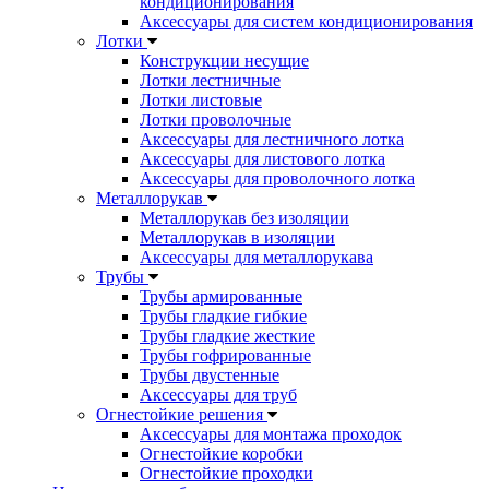
кондиционирования
Аксессуары для систем кондиционирования
Лотки
Конструкции несущие
Лотки лестничные
Лотки листовые
Лотки проволочные
Аксессуары для лестничного лотка
Аксессуары для листового лотка
Аксессуары для проволочного лотка
Металлорукав
Металлорукав без изоляции
Металлорукав в изоляции
Аксессуары для металлорукава
Трубы
Трубы армированные
Трубы гладкие гибкие
Трубы гладкие жесткие
Трубы гофрированные
Трубы двустенные
Аксессуары для труб
Огнестойкие решения
Аксессуары для монтажа проходок
Огнестойкие коробки
Огнестойкие проходки