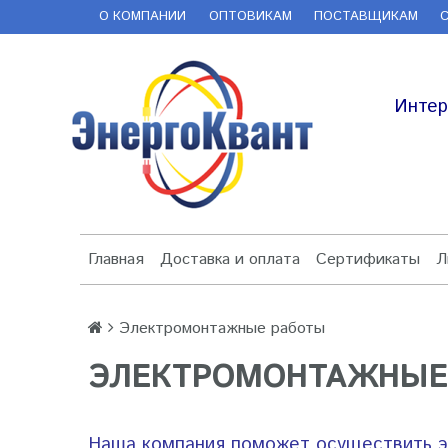
О КОМПАНИИ
ОПТОВИКАМ
ПОСТАВЩИКАМ
Интер
Главная
Доставка и оплата
Сертификаты
Л
Электромонтажные работы
ЭЛЕКТРОМОНТАЖНЫЕ
Наша компания поможет осуществить э