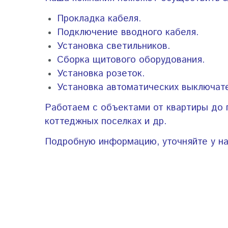
Прокладка кабеля.
Подключение вводного кабеля.
Установка светильников.
Сборка щитового оборудования.
Установка розеток.
Установка автоматических выключат
Работаем с объектами от квартиры до п
коттеджных поселках и др.
Подробную информацию, уточняйте у н