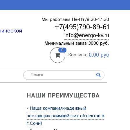
Мы работаем Пн-Пт/8.30-17.30
+7(495)790-89-61
нической
info@energo-kv.ru
Минимальный заказ 3000 руб.
0
0.00 руб
Корзина:
НАШИ ПРЕИМУЩЕСТВА
- Наша компания-надежный
поставщик олимпийских объектов в
г.Сочи!