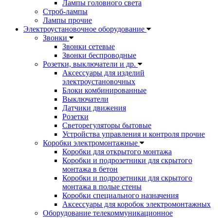
Лампы головного света
Строб-лампы
Лампы прочие
Электроустановочное оборудование
Звонки
Звонки сетевые
Звонки беспроводные
Розетки, выключатели и др.
Аксессуары для изделий
электроустановочных
Блоки комбинированные
Выключатели
Датчики движения
Розетки
Светорегуляторы бытовые
Устройства управления и контроля прочие
Коробки электромонтажные
Коробки для открытого монтажа
Коробки и подрозетники для скрытого
монтажа в бетон
Коробки и подрозетники для скрытого
монтажа в полые стены
Коробки специального назначения
Аксессуары для коробок электромонтажных
Оборудование телекоммуникационное