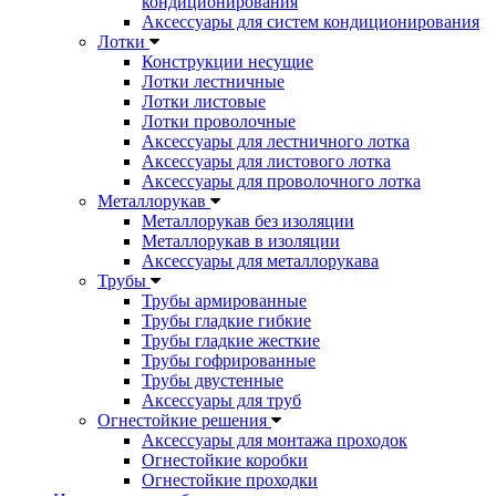
кондиционирования
Аксессуары для систем кондиционирования
Лотки
Конструкции несущие
Лотки лестничные
Лотки листовые
Лотки проволочные
Аксессуары для лестничного лотка
Аксессуары для листового лотка
Аксессуары для проволочного лотка
Металлорукав
Металлорукав без изоляции
Металлорукав в изоляции
Аксессуары для металлорукава
Трубы
Трубы армированные
Трубы гладкие гибкие
Трубы гладкие жесткие
Трубы гофрированные
Трубы двустенные
Аксессуары для труб
Огнестойкие решения
Аксессуары для монтажа проходок
Огнестойкие коробки
Огнестойкие проходки