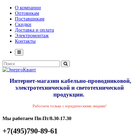
О компании
Оптовикам
Поставщикам
Скидки
Доставка и оплата
Электромонтаж
Контакты
Интернет-магазин кабельно-проводниковой,
электротехнической и светотехнической
продукции.
Работаем только с юридическими лицами!
Мы работаем Пн-Пт/8.30-17.30
+7(495)790-89-61