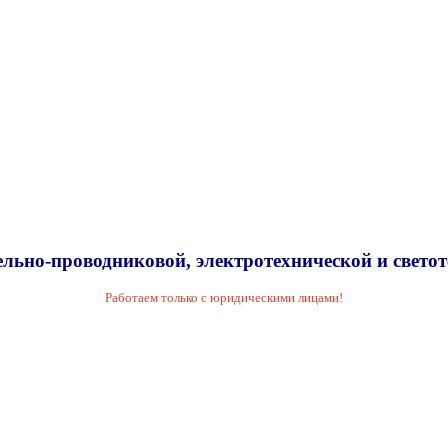
льно-проводниковой, электротехнической и свето
Работаем только с юридическими лицами!