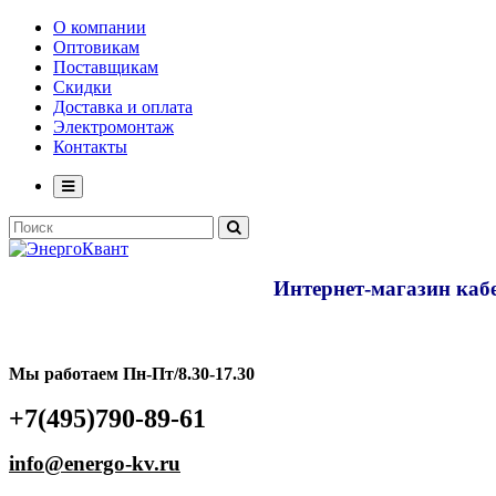
О компании
Оптовикам
Поставщикам
Скидки
Доставка и оплата
Электромонтаж
Контакты
Интернет-магазин кабе
Мы работаем Пн-Пт/8.30-17.30
+7(495)790-89-61
info@energo-kv.ru