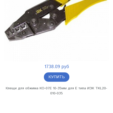
1738.09 руб
КУПИТЬ
Клещи для обжима КО-07Е 10-35мм для Е типа ИЭК TKL20-
010-035