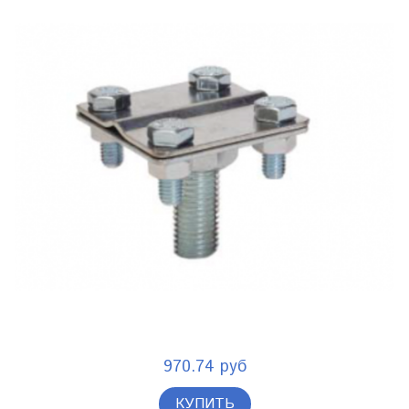
970.74 руб
КУПИТЬ