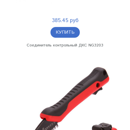
385.45 руб
КУПИТЬ
Соединитель контрольный ДКС NG3203