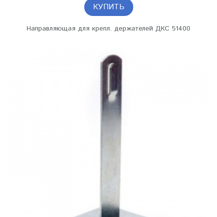
КУПИТЬ
Направляющая для крепл. держателей ДКС 51400