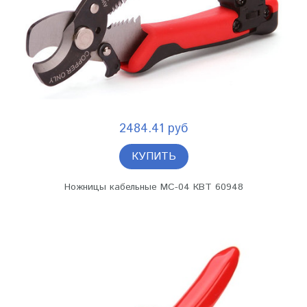
2484.41 руб
КУПИТЬ
Ножницы кабельные МС-04 КВТ 60948