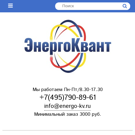
Мы работаем Пн-Пт/8.30-17.30
+7(495)790-89-61
info@energo-kv.ru
Минимальный заказ 3000 руб.