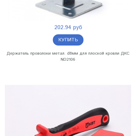
202.94 руб
КУПИТЬ
Держатель проволоки метал. d8мм для плоской кровли ДКС
ND2106