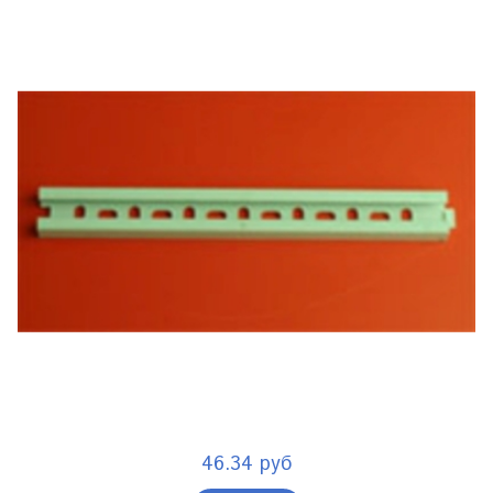
46.34 руб