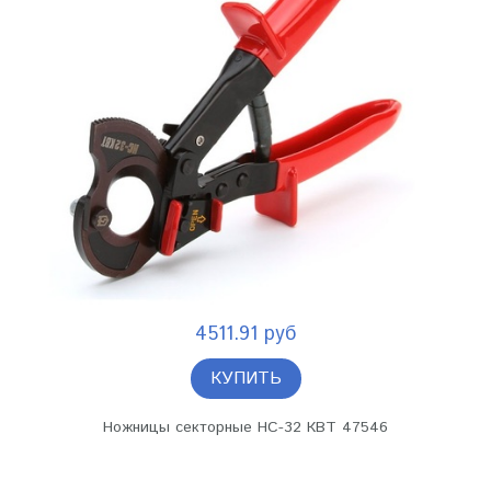
4511.91 руб
КУПИТЬ
Ножницы секторные НС-32 КВТ 47546