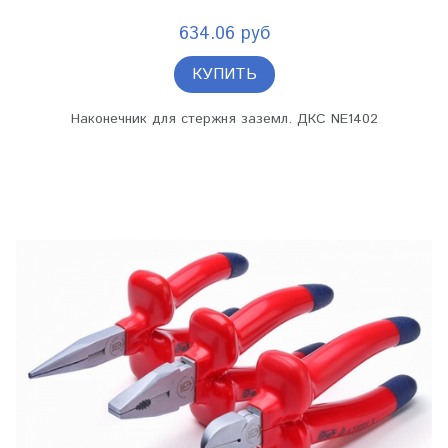
634.06 руб
КУПИТЬ
Наконечник для стержня заземл. ДКС NE1402