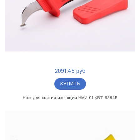
2091.45 руб
КУПИТЬ
Нож для снятия изоляции НМИ-01 КВТ 63845