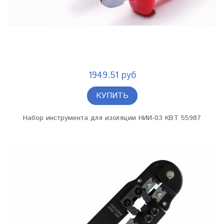
1949.51 руб
КУПИТЬ
Набор инструмента для изоляции НИИ-03 КВТ 55987