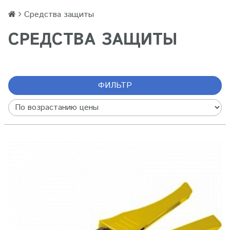
Cредства защиты
CРЕДСТВА ЗАЩИТЫ
ФИЛЬТР