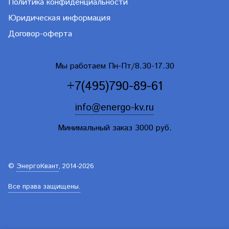
Политика конфиденциальности
Юридическая информация
Договор-оферта
Мы работаем Пн-Пт/8.30-17.30
+7(495)790-89-61
info@energo-kv.ru
Минимальный заказ 3000 руб.
©
ЭнергоКвант
, 2014-2026
Все права защищены.