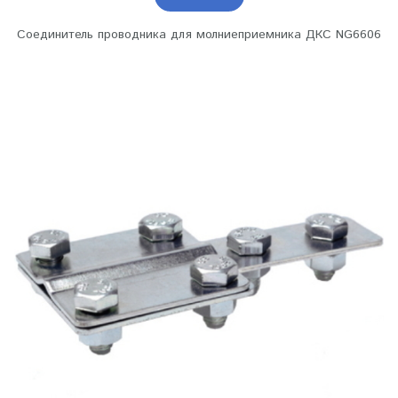
Соединитель проводника для молниеприемника ДКС NG6606