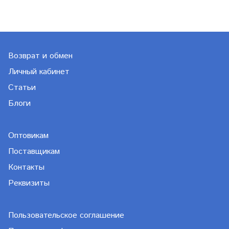
Возврат и обмен
Личный кабинет
Статьи
Блоги
Оптовикам
Поставщикам
Контакты
Реквизиты
Пользовательское соглашение