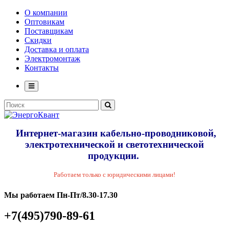
О компании
Оптовикам
Поставщикам
Скидки
Доставка и оплата
Электромонтаж
Контакты
Интернет-магазин кабельно-проводниковой,
электротехнической и светотехнической
продукции.
Работаем только с юридическими лицами!
Мы работаем Пн-Пт/8.30-17.30
+7(495)790-89-61