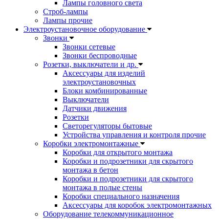
Лампы головного света
Строб-лампы
Лампы прочие
Электроустановочное оборудование
Звонки
Звонки сетевые
Звонки беспроводные
Розетки, выключатели и др.
Аксессуары для изделий
электроустановочных
Блоки комбинированные
Выключатели
Датчики движения
Розетки
Светорегуляторы бытовые
Устройства управления и контроля прочие
Коробки электромонтажные
Коробки для открытого монтажа
Коробки и подрозетники для скрытого
монтажа в бетон
Коробки и подрозетники для скрытого
монтажа в полые стены
Коробки специального назначения
Аксессуары для коробок электромонтажных
Оборудование телекоммуникационное