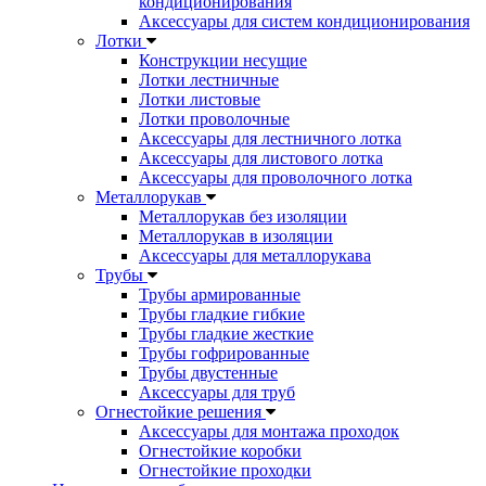
кондиционирования
Аксессуары для систем кондиционирования
Лотки
Конструкции несущие
Лотки лестничные
Лотки листовые
Лотки проволочные
Аксессуары для лестничного лотка
Аксессуары для листового лотка
Аксессуары для проволочного лотка
Металлорукав
Металлорукав без изоляции
Металлорукав в изоляции
Аксессуары для металлорукава
Трубы
Трубы армированные
Трубы гладкие гибкие
Трубы гладкие жесткие
Трубы гофрированные
Трубы двустенные
Аксессуары для труб
Огнестойкие решения
Аксессуары для монтажа проходок
Огнестойкие коробки
Огнестойкие проходки