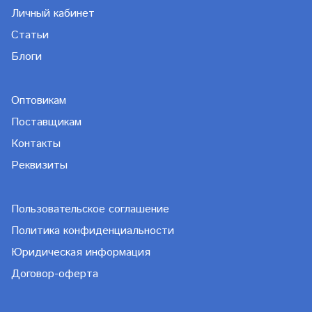
Личный кабинет
Статьи
Блоги
Оптовикам
Поставщикам
Контакты
Реквизиты
Пользовательское соглашение
Политика конфиденциальности
Юридическая информация
Договор-оферта