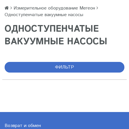
Измерительное оборудование Мегеон
Одноступенчатые вакуумные насосы
ОДНОСТУПЕНЧАТЫЕ
ВАКУУМНЫЕ НАСОСЫ
ФИЛЬТР
Возврат и обмен