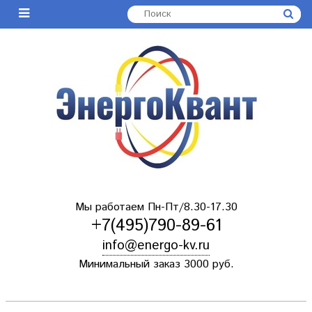
Мы работаем Пн-Пт/8.30-17.30
+7(495)790-89-61
info@energo-kv.ru
Минимальный заказ 3000 руб.