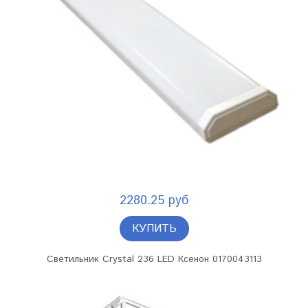
2280.25 руб
КУПИТЬ
Светильник Crystal 236 LED Ксенон 0170043113