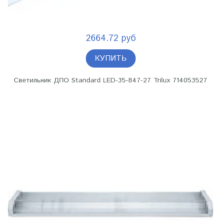
2664.72 руб
КУПИТЬ
Светильник ДПО Standard LED-35-847-27 Trilux 714053527