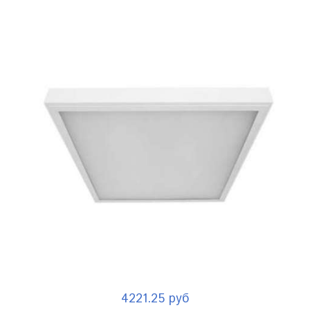
4221.25 руб