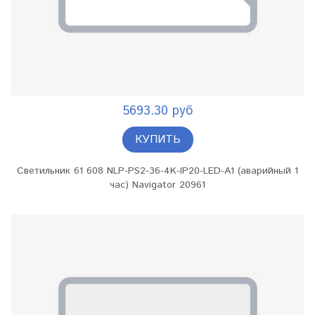
5693.30 руб
КУПИТЬ
Светильник 61 608 NLP-PS2-36-4K-IP20-LED-A1 (аварийный 1
час) Navigator 20961