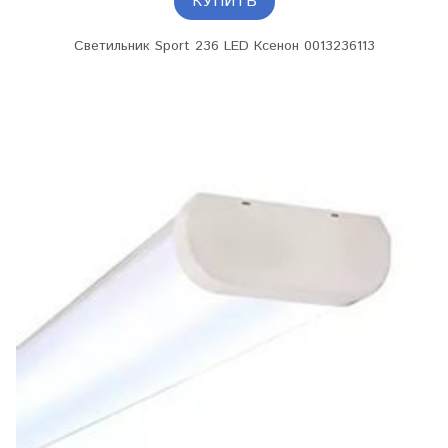
КУПИТЬ
Светильник Sport 236 LED Ксенон 0013236113