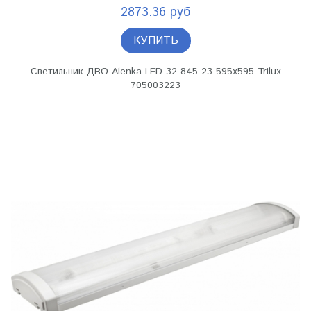
2873.36 руб
КУПИТЬ
Светильник ДВО Alenka LED-32-845-23 595х595 Trilux
705003223