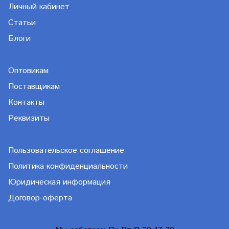
Личный кабинет
Статьи
Блоги
Оптовикам
Поставщикам
Контакты
Реквизиты
Пользовательское соглашение
Политика конфиденциальности
Юридическая информация
Договор-оферта