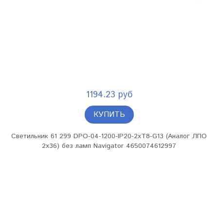
1194.23 руб
КУПИТЬ
Светильник 61 299 DPO-04-1200-IP20-2хT8-G13 (Аналог ЛПО
2х36) без ламп Navigator 4650074612997