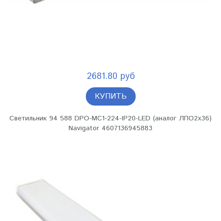
2681.80 руб
КУПИТЬ
Светильник 94 588 DPO-MC1-224-IP20-LED (аналог ЛПО2х36)
Navigator 4607136945883