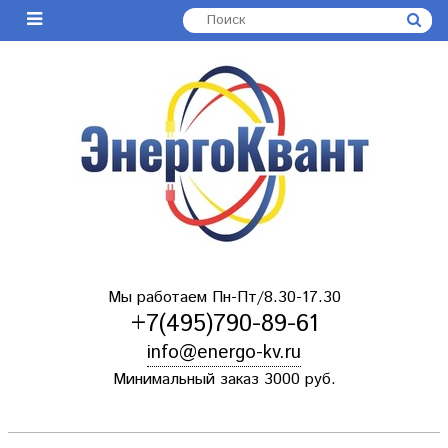
Мы работаем Пн-Пт/8.30-17.30
+7(495)790-89-61
info@energo-kv.ru
Минимальный заказ 3000 руб.