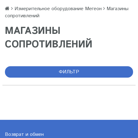
Измерительное оборудование Мегеон
Магазины
сопротивлений
МАГАЗИНЫ
СОПРОТИВЛЕНИЙ
ФИЛЬТР
Возврат и обмен