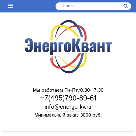
Мы работаем Пн-Пт/8.30-17.30
+7(495)790-89-61
info@energo-kv.ru
Минимальный заказ 3000 руб.