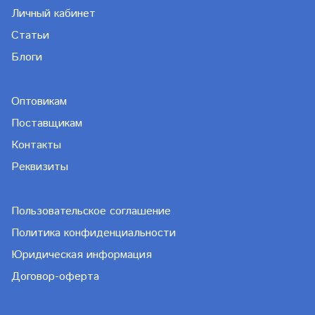
Личный кабинет
Статьи
Блоги
Оптовикам
Поставщикам
Контакты
Реквизиты
Пользовательское соглашение
Политика конфиденциальности
Юридическая информация
Договор-оферта