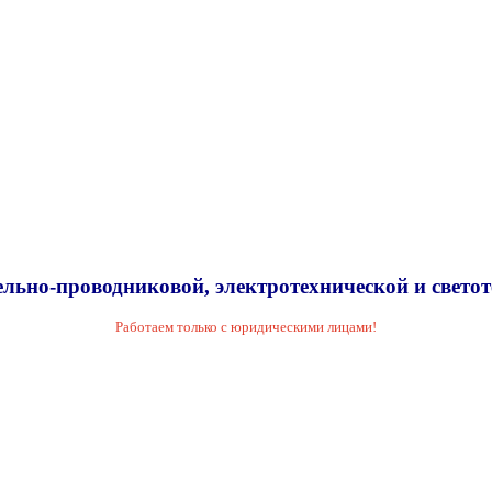
льно-проводниковой, электротехнической и свето
Работаем только с юридическими лицами!