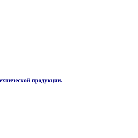
технической продукции.