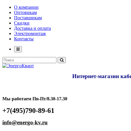
О компании
Оптовикам
Поставщикам
Скидки
Доставка и оплата
Электромонтаж
Контакты
Интернет-магазин кабе
Мы работаем Пн-Пт/8.30-17.30
+7(495)790-89-61
info@energo-kv.ru