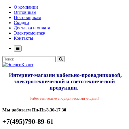
О компании
Оптовикам
Поставщикам
Скидки
Доставка и оплата
Электромонтаж
Контакты
Интернет-магазин кабельно-проводниковой,
электротехнической и светотехнической
продукции.
Работаем только с юридическими лицами!
Мы работаем Пн-Пт/8.30-17.30
+7(495)790-89-61