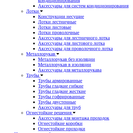
кондиционирования
Аксессуары для систем кондиционирования
Лотки
Конструкции несущие
Лотки лестничные
Лотки листовые
Лотки проволочные
Аксессуары для лестничного лотка
Аксессуары для листового лотка
Аксессуары для проволочного лотка
Металлорукав
Металлорукав без изоляции
Металлорукав в изоляции
Аксессуары для металлорукава
Трубы
Трубы армированные
Трубы гладкие гибкие
Трубы гладкие жесткие
Трубы гофрированные
Трубы двустенные
Аксессуары для труб
Огнестойкие решения
Аксессуары для монтажа проходок
Огнестойкие коробки
Огнестойкие проходки