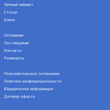
Личный кабинет
Статьи
Блоги
Оптовикам
Поставщикам
Контакты
Реквизиты
Пользовательское соглашение
Политика конфиденциальности
Юридическая информация
Договор-оферта