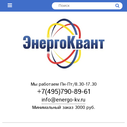
Мы работаем Пн-Пт/8.30-17.30
+7(495)790-89-61
info@energo-kv.ru
Минимальный заказ 3000 руб.