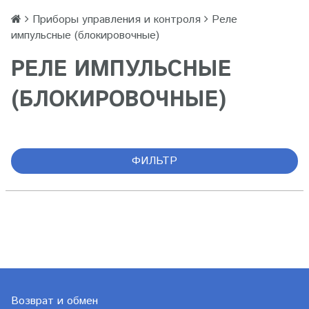
Приборы управления и контроля
Реле
импульсные (блокировочные)
РЕЛЕ ИМПУЛЬСНЫЕ
(БЛОКИРОВОЧНЫЕ)
ФИЛЬТР
Возврат и обмен