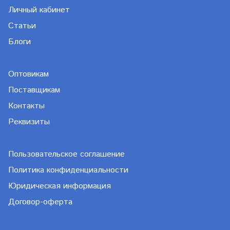
Личный кабинет
Статьи
Блоги
Оптовикам
Поставщикам
Контакты
Реквизиты
Пользовательское соглашение
Политика конфиденциальности
Юридическая информация
Договор-оферта