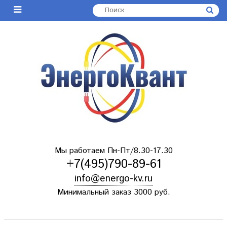
Мы работаем Пн-Пт/8.30-17.30
+7(495)790-89-61
info@energo-kv.ru
Минимальный заказ 3000 руб.