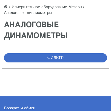
Измерительное оборудование Мегеон
Аналоговые динамометры
АНАЛОГОВЫЕ
ДИНАМОМЕТРЫ
ФИЛЬТР
Возврат и обмен