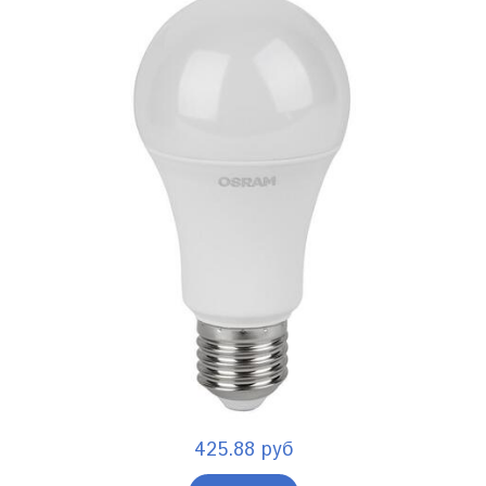
425.88 руб