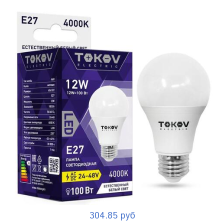
304.85 руб