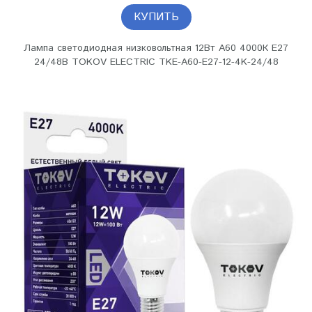
КУПИТЬ
Лампа светодиодная низковольтная 12Вт А60 4000К Е27
24/48В TOKOV ELECTRIC TKE-A60-E27-12-4K-24/48