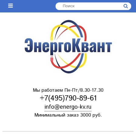
Мы работаем Пн-Пт/8.30-17.30
+7(495)790-89-61
info@energo-kv.ru
Минимальный заказ 3000 руб.