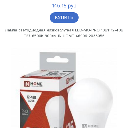
146.15 руб
КУПИТЬ
Лампа светодиодная низковольтная LED-MO-PRO 10Вт 12-48В
Е27 6500К 900лм IN HOME 4690612038056