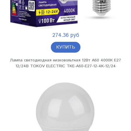
274.36 руб
КУПИТЬ
Лампа светодиодная низковольтная 12Вт А60 4000К Е27
12/24В TOKOV ELECTRIC TKE-A60-E27-12-4K-12/24