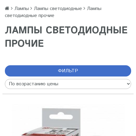
Лампы
Лампы светодиодные
Лампы
светодиодные прочие
ЛАМПЫ СВЕТОДИОДНЫЕ
ПРОЧИЕ
ФИЛЬТР