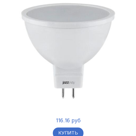
116.16 руб
КУПИТЬ