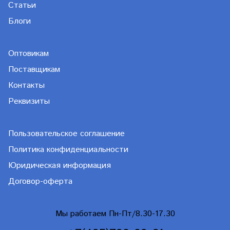
Статьи
Блоги
Оптовикам
Поставщикам
Контакты
Реквизиты
Пользовательское соглашение
Политика конфиденциальности
Юридическая информация
Договор-оферта
Мы работаем Пн-Пт/8.30-17.30