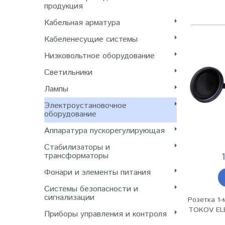
продукция
Кабельная арматура
Кабеленесущие системы
Низковольтное оборудование
Светильники
Лампы
Электроустановочное
оборудование
Аппаратура пускорегулирующая
Стабилизаторы и
трансформаторы
Фонари и элементы питания
Системы безопасности и
сигнализации
Розетка 1-
TOKOV ELE
Приборы управления и контроля