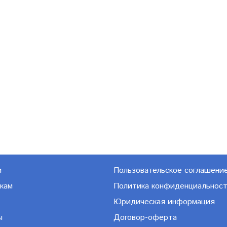
м
Пользовательское соглашени
кам
Политика конфиденциальнос
Юридическая информация
ы
Договор-оферта