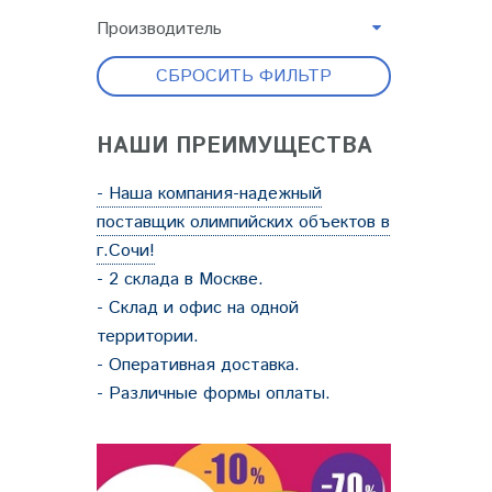
Производитель
СБРОСИТЬ ФИЛЬТР
НАШИ ПРЕИМУЩЕСТВА
- Наша компания-надежный
поставщик олимпийских объектов в
г.Сочи!
- 2 склада в Москве.
- Склад и офис на одной
территории.
- Оперативная доставка.
- Различные формы оплаты.