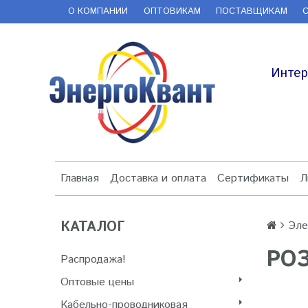
О КОМПАНИИ
ОПТОВИКАМ
ПОСТАВЩИКАМ
Интер
Главная
Доставка и оплата
Сертификаты
Л
КАТАЛОГ
Эле
РО
Распродажа!
Оптовые цены
Кабельно-проводниковая