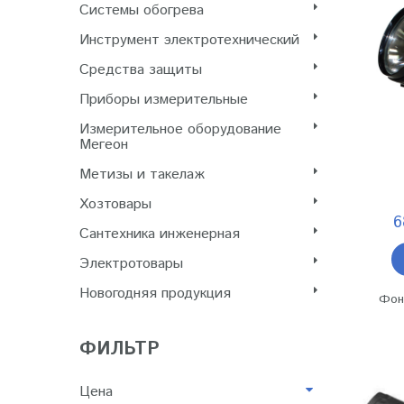
Системы обогрева
Инструмент электротехнический
Cредства защиты
Приборы измерительные
Измерительное оборудование
Мегеон
Метизы и такелаж
Хозтовары
6
Сантехника инженерная
Электротовары
Новогодняя продукция
Фон
ФИЛЬТР
Цена