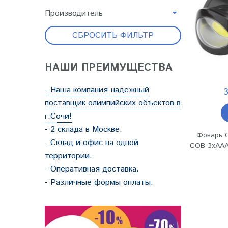
Производитель
СБРОСИТЬ ФИЛЬТР
НАШИ ПРЕИМУЩЕСТВА
- Наша компания-надежный
3
поставщик олимпийских объектов в
г.Сочи!
- 2 склада в Москве.
Фонарь G
- Склад и офис на одной
COB 3хААА
территории.
- Оперативная доставка.
- Различные формы оплаты.