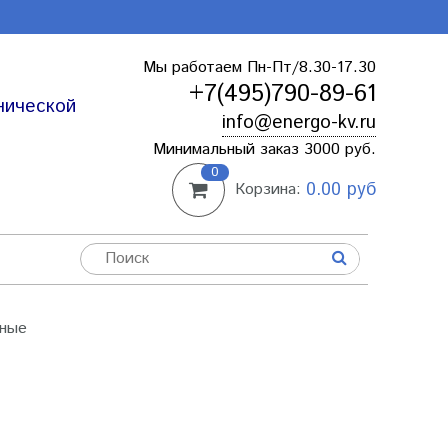
Мы работаем Пн-Пт/8.30-17.30
+7(495)790-89-61
нической
info@energo-kv.ru
Минимальный заказ 3000 руб.
0
0.00 руб
Корзина:
ьные