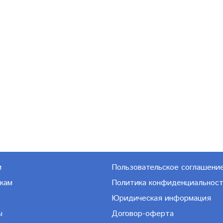
м
Пользовательское соглашени
кам
Политика конфиденциальнос
Юридическая информация
ы
Договор-оферта