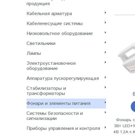
продукция
Кабельная арматура
Кабеленесущие системы
Низковольтное оборудование
Светильники
Лампы
Электроустановочное
оборудование
Аппаратура пускорегулирующая
Стабилизаторы и
трансформаторы
Фонари и элементы питания
Системы безопасности и
сигнализации
Фонарь с
3Вт LED+
Приборы управления и контроля
4В 1.2А.ч