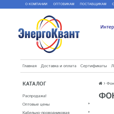
О КОМПАНИИ
ОПТОВИКАМ
ПОСТАВЩИКАМ
Интер
Главная
Доставка и оплата
Сертификаты
Л
КАТАЛОГ
Фон
ФО
Распродажа!
Оптовые цены
Кабельно-проводниковая