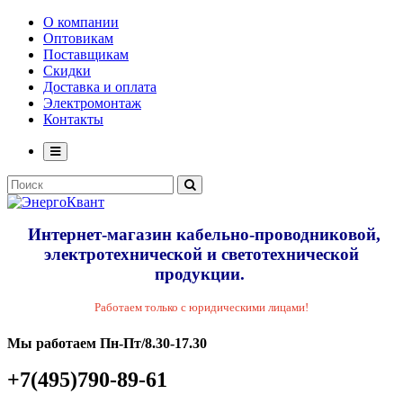
О компании
Оптовикам
Поставщикам
Скидки
Доставка и оплата
Электромонтаж
Контакты
Интернет-магазин кабельно-проводниковой,
электротехнической и светотехнической
продукции.
Работаем только с юридическими лицами!
Мы работаем Пн-Пт/8.30-17.30
+7(495)790-89-61