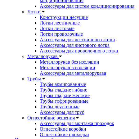
кондиционирования
Аксессуары для систем кондиционирования
Лотки
Конструкции несущие
Лотки лестничные
Лотки листовые
Лотки проволочные
Аксессуары для лестничного лотка
Аксессуары для листового лотка
Аксессуары для проволочного лотка
Металлорукав
Металлорукав без изоляции
Металлорукав в изоляции
Аксессуары для металлорукава
Трубы
Трубы армированные
Трубы гладкие гибкие
Трубы гладкие жесткие
Трубы гофрированные
Трубы двустенные
Аксессуары для труб
Огнестойкие решения
Аксессуары для монтажа проходок
Огнестойкие коробки
Огнестойкие проходки