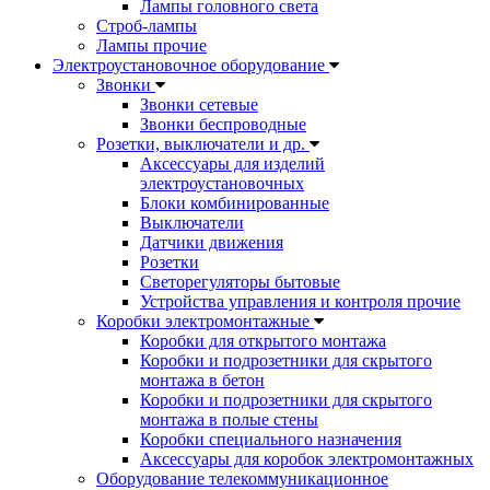
Лампы головного света
Строб-лампы
Лампы прочие
Электроустановочное оборудование
Звонки
Звонки сетевые
Звонки беспроводные
Розетки, выключатели и др.
Аксессуары для изделий
электроустановочных
Блоки комбинированные
Выключатели
Датчики движения
Розетки
Светорегуляторы бытовые
Устройства управления и контроля прочие
Коробки электромонтажные
Коробки для открытого монтажа
Коробки и подрозетники для скрытого
монтажа в бетон
Коробки и подрозетники для скрытого
монтажа в полые стены
Коробки специального назначения
Аксессуары для коробок электромонтажных
Оборудование телекоммуникационное