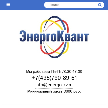
Мы работаем Пн-Пт/8.30-17.30
+7(495)790-89-61
info@energo-kv.ru
Минимальный заказ 3000 руб.