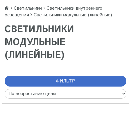
Светильники
Светильники внутреннего
освещения
Светильники модульные (линейные)
СВЕТИЛЬНИКИ
МОДУЛЬНЫЕ
(ЛИНЕЙНЫЕ)
ФИЛЬТР