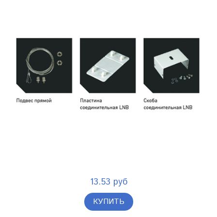
13.53 руб
КУПИТЬ