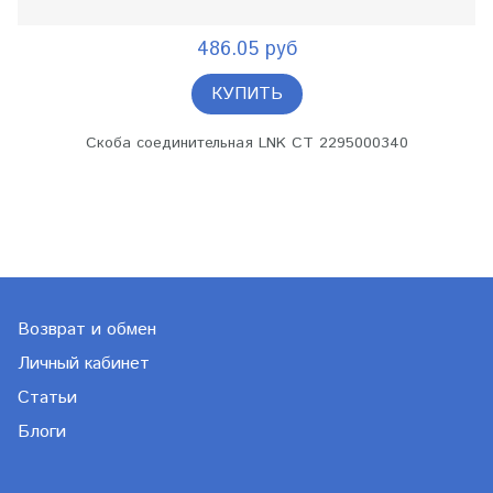
486.05 руб
КУПИТЬ
Скоба соединительная LNK СТ 2295000340
Возврат и обмен
Личный кабинет
Статьи
Блоги