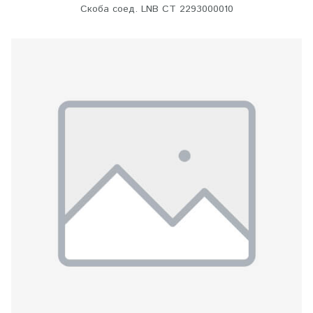
Скоба соед. LNB СТ 2293000010