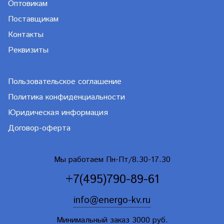
Оптовикам
Поставщикам
Контакты
Реквизиты
Пользовательское соглашение
Политика конфиденциальности
Юридическая информация
Договор-оферта
Мы работаем Пн-Пт/8.30-17.30
+7(495)790-89-61
info@energo-kv.ru
Минимальный заказ 3000 руб.