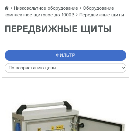
Низковольтное оборудование
Оборудование
комплектное щитовое до 1000В
Передвижные щиты
ПЕРЕДВИЖНЫЕ ЩИТЫ
ФИЛЬТР