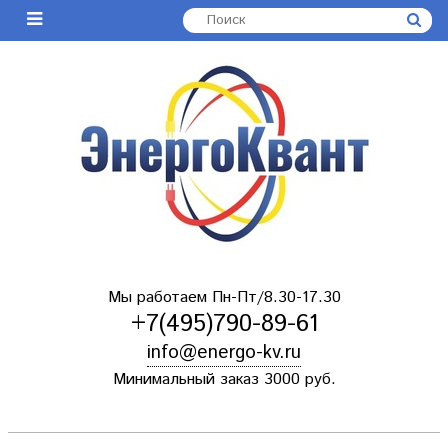
Мы работаем Пн-Пт/8.30-17.30
+7(495)790-89-61
info@energo-kv.ru
Минимальный заказ 3000 руб.