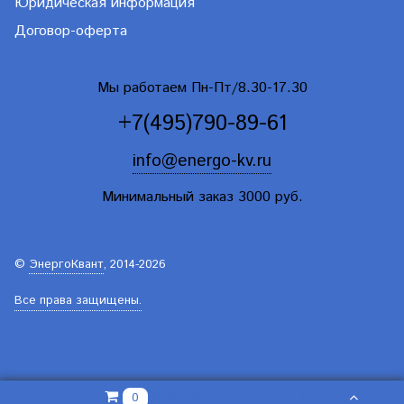
Юридическая информация
Договор-оферта
Мы работаем Пн-Пт/8.30-17.30
+7(495)790-89-61
info@energo-kv.ru
Минимальный заказ 3000 руб.
©
ЭнергоКвант
, 2014-2026
Все права защищены.
0.00 РУБ
0