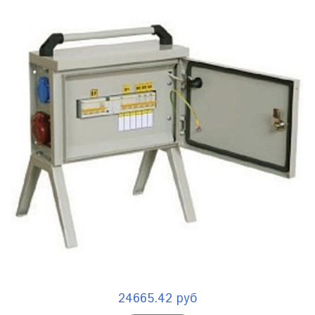
24665.42 руб