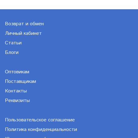
Возврат и обмен
Личный кабинет
Статьи
Блоги
Оптовикам
Поставщикам
Контакты
Реквизиты
Пользовательское соглашение
Политика конфиденциальности