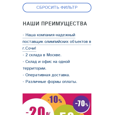
СБРОСИТЬ ФИЛЬТР
НАШИ ПРЕИМУЩЕСТВА
- Наша компания-надежный
поставщик олимпийских объектов в
г.Сочи!
- 2 склада в Москве.
- Склад и офис на одной
территории.
- Оперативная доставка.
- Различные формы оплаты.