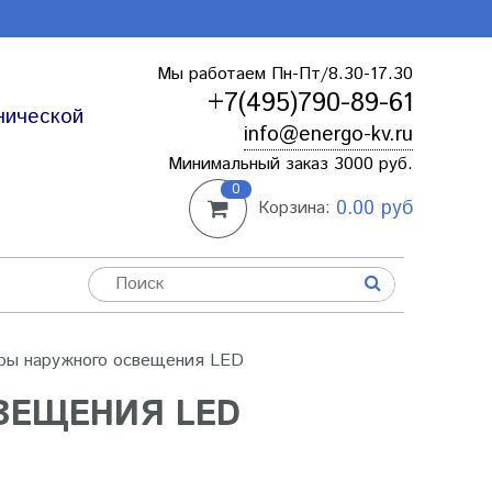
Мы работаем Пн-Пт/8.30-17.30
+7(495)790-89-61
нической
info@energo-kv.ru
Минимальный заказ 3000 руб.
0
0.00 руб
Корзина:
ры наружного освещения LED
ВЕЩЕНИЯ LED