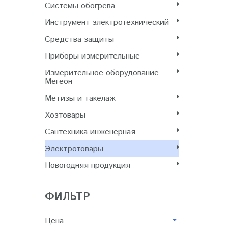
Системы обогрева
Инструмент электротехнический
Cредства защиты
Приборы измерительные
Измерительное оборудование
Мегеон
Метизы и такелаж
Хозтовары
Сантехника инженерная
Электротовары
Новогодняя продукция
ФИЛЬТР
Цена