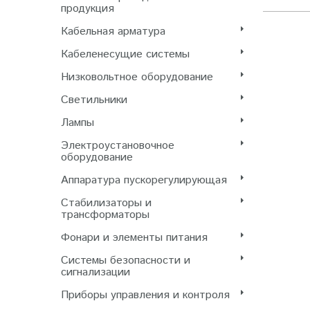
продукция
Кабельная арматура
Кабеленесущие системы
Низковольтное оборудование
Светильники
Лампы
Электроустановочное
оборудование
Аппаратура пускорегулирующая
Стабилизаторы и
трансформаторы
Фонари и элементы питания
Системы безопасности и
сигнализации
Приборы управления и контроля