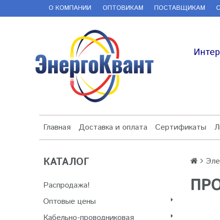
О КОМПАНИИ
ОПТОВИКАМ
ПОСТАВЩИКАМ
Интер
Главная
Доставка и оплата
Сертификаты
Л
КАТАЛОГ
Эле
ПР
Распродажа!
Оптовые цены
Кабельно-проводниковая