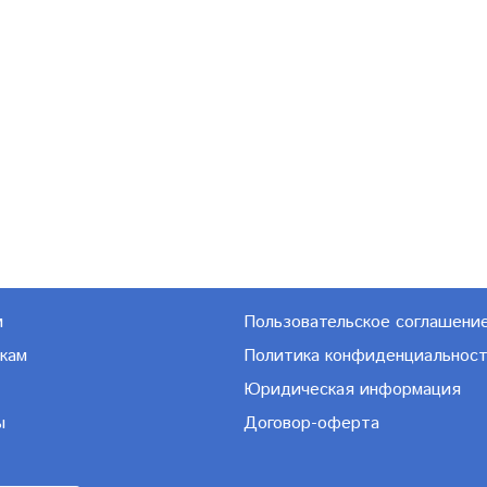
м
Пользовательское соглашени
кам
Политика конфиденциальнос
Юридическая информация
ы
Договор-оферта