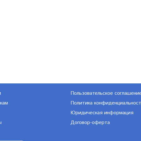
м
Пользовательское соглашени
кам
Политика конфиденциальнос
Юридическая информация
ы
Договор-оферта