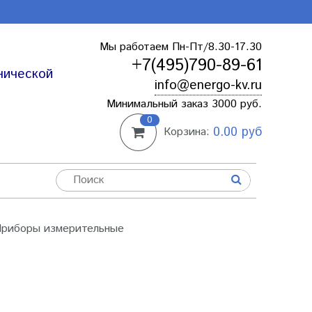
Мы работаем Пн-Пт/8.30-17.30
+7(495)790-89-61
нической
info@energo-kv.ru
Минимальный заказ 3000 руб.
0
0.00 руб
Корзина:
риборы измерительные