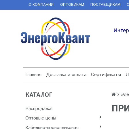
О КОМПАНИИ
ОПТОВИКАМ
ПОСТАВЩИКАМ
Интер
Главная
Доставка и оплата
Сертификаты
Л
КАТАЛОГ
Эле
ПР
Распродажа!
Оптовые цены
Кабельно-проводниковая