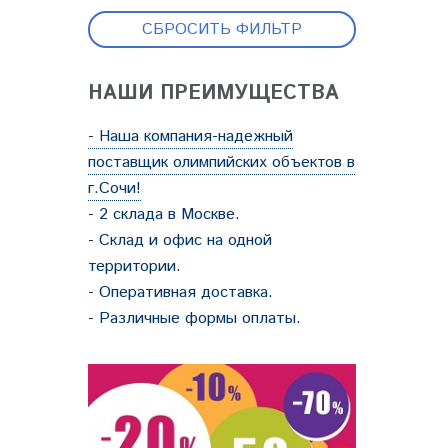
СБРОСИТЬ ФИЛЬТР
НАШИ ПРЕИМУЩЕСТВА
- Наша компания-надежный
поставщик олимпийских объектов в
г.Сочи!
- 2 склада в Москве.
- Склад и офис на одной
территории.
- Оперативная доставка.
- Различные формы оплаты.