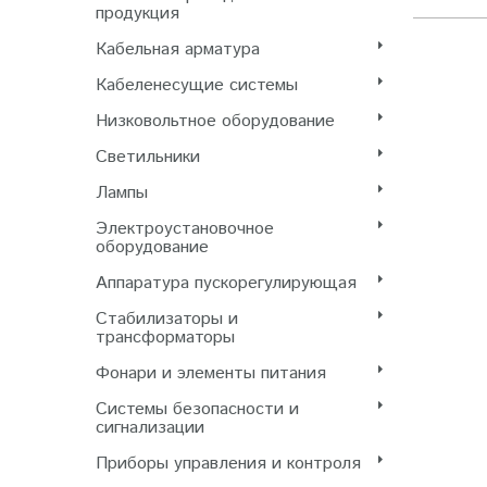
продукция
Кабельная арматура
Кабеленесущие системы
Низковольтное оборудование
Светильники
Лампы
Электроустановочное
оборудование
Аппаратура пускорегулирующая
Стабилизаторы и
трансформаторы
Фонари и элементы питания
Системы безопасности и
сигнализации
Приборы управления и контроля