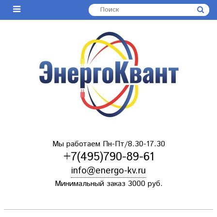
Мы работаем Пн-Пт/8.30-17.30
+7(495)790-89-61
info@energo-kv.ru
Минимальный заказ 3000 руб.