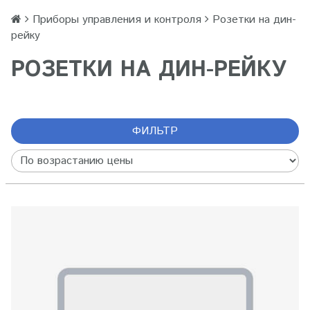
Приборы управления и контроля
Розетки на дин-
рейку
РОЗЕТКИ НА ДИН-РЕЙКУ
ФИЛЬТР