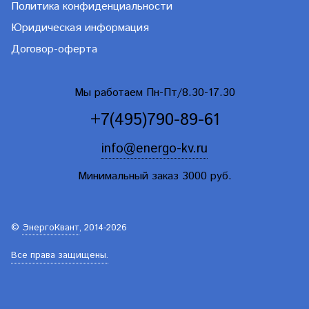
Политика конфиденциальности
Юридическая информация
Договор-оферта
Мы работаем Пн-Пт/8.30-17.30
+7(495)790-89-61
info@energo-kv.ru
Минимальный заказ 3000 руб.
©
ЭнергоКвант
, 2014-2026
Все права защищены.