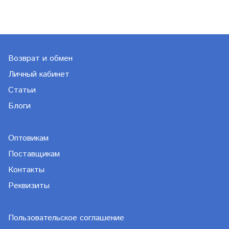
Возврат и обмен
Личный кабинет
Статьи
Блоги
Оптовикам
Поставщикам
Контакты
Реквизиты
Пользовательское соглашение