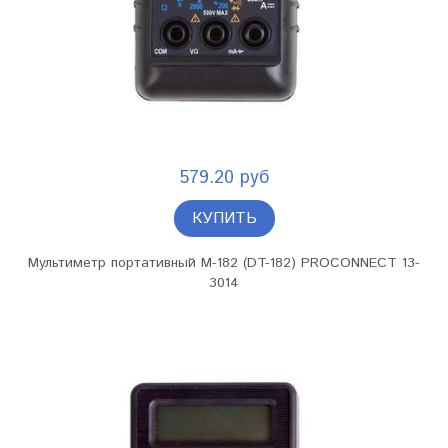
579.20 руб
КУПИТЬ
Мультиметр портативный М-182 (DT-182) PROCONNECT 13-
3014