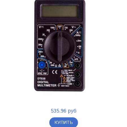
535.96 руб
КУПИТЬ