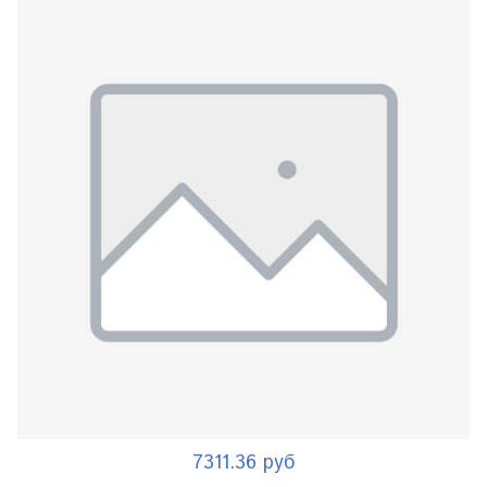
7311.36 руб