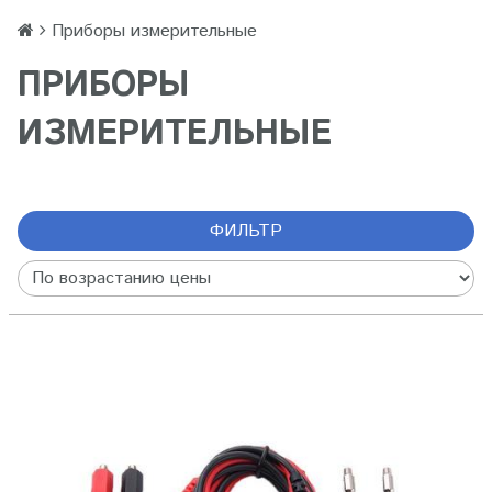
Приборы измерительные
ПРИБОРЫ
ИЗМЕРИТЕЛЬНЫЕ
ФИЛЬТР