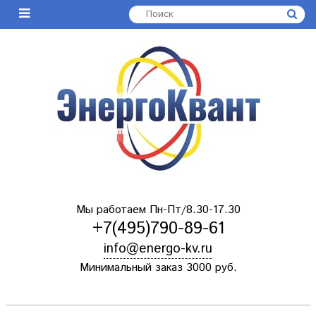
Мы работаем Пн-Пт/8.30-17.30
+7(495)790-89-61
info@energo-kv.ru
Минимальный заказ 3000 руб.