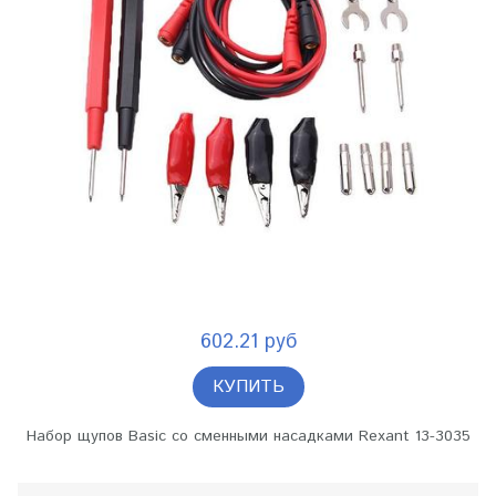
602.21 руб
КУПИТЬ
Набор щупов Basic со сменными насадками Rexant 13-3035