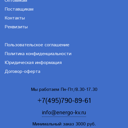
Оптовикам
Поставщикам
Контакты
Реквизиты
Пользовательское соглашение
Политика конфиденциальности
Юридическая информация
Договор-оферта
Мы работаем Пн-Пт/8.30-17.30
+7(495)790-89-61
info@energo-kv.ru
Минимальный заказ 3000 руб.