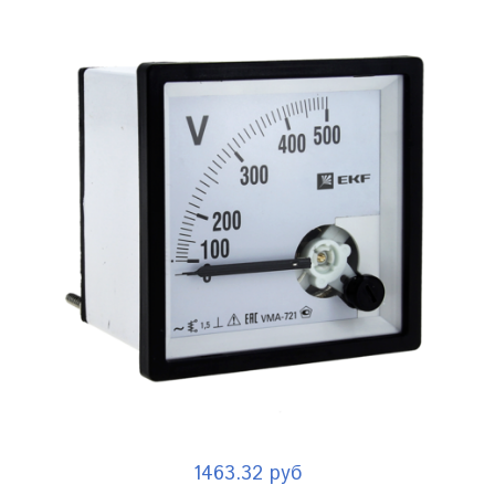
1463.32 руб