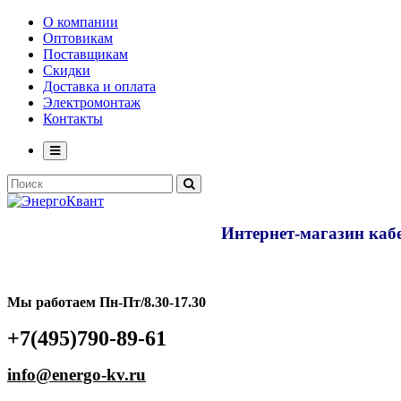
О компании
Оптовикам
Поставщикам
Скидки
Доставка и оплата
Электромонтаж
Контакты
Интернет-магазин кабе
Мы работаем Пн-Пт/8.30-17.30
+7(495)790-89-61
info@energo-kv.ru