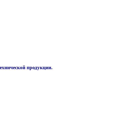
технической продукции.