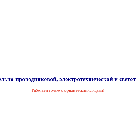
льно-проводниковой, электротехнической и свето
Работаем только с юридическими лицами!