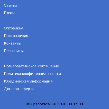
Статьи
Блоги
Оптовикам
Поставщикам
Контакты
Реквизиты
Пользовательское соглашение
Политика конфиденциальности
Юридическая информация
Договор-оферта
Мы работаем Пн-Пт/8.30-17.30