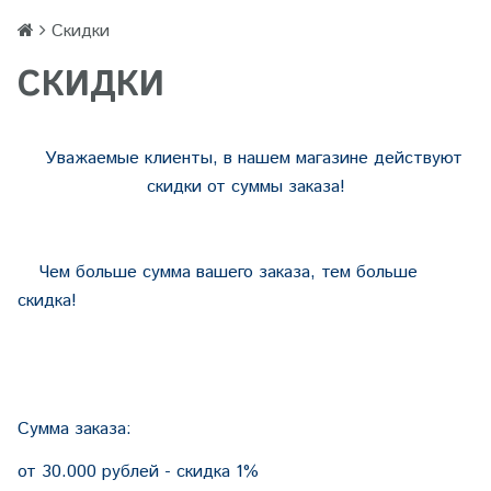
Скидки
СКИДКИ
Уважаемые клиенты, в нашем магазине действуют
скидки от суммы заказа!
Чем больше сумма вашего заказа, тем больше
скидка!
Сумма заказа:
от 30.000 рублей - скидка 1%