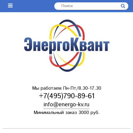
Мы работаем Пн-Пт/8.30-17.30
+7(495)790-89-61
info@energo-kv.ru
Минимальный заказ 3000 руб.