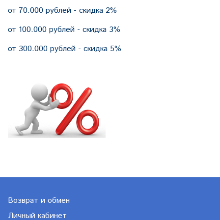
от 70.000 рублей - скидка 2%
от 100.000 рублей - скидка 3%
от 300.000 рублей - скидка 5%
Возврат и обмен
Личный кабинет