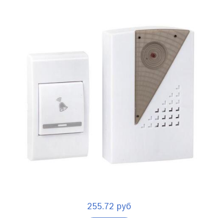
255.72 руб