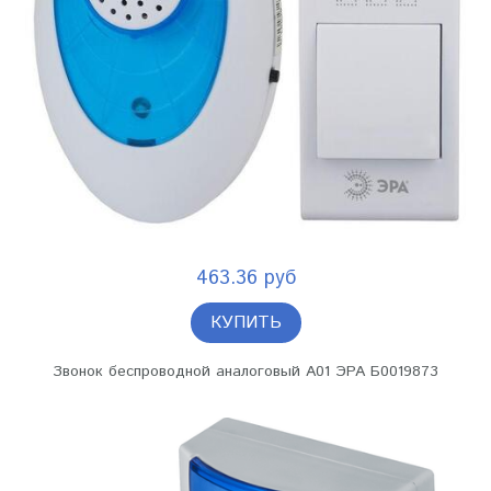
463.36 руб
КУПИТЬ
Звонок беспроводной аналоговый A01 ЭРА Б0019873