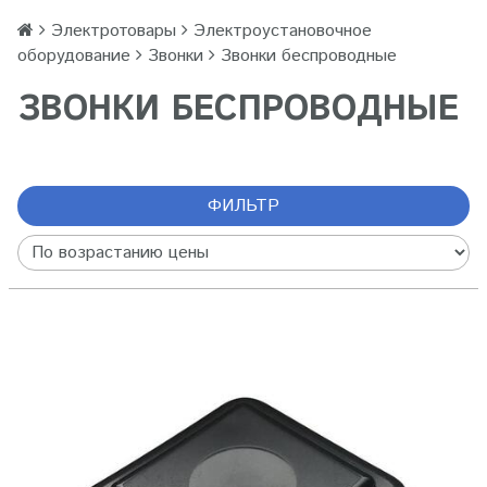
Электротовары
Электроустановочное
оборудование
Звонки
Звонки беспроводные
ЗВОНКИ БЕСПРОВОДНЫЕ
ФИЛЬТР