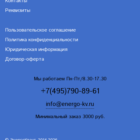
Контакты
Реквизиты
Пользовательское соглашение
Политика конфиденциальности
Юридическая информация
Договор-оферта
Мы работаем Пн-Пт/8.30-17.30
+7(495)790-89-61
info@energo-kv.ru
Минимальный заказ 3000 руб.