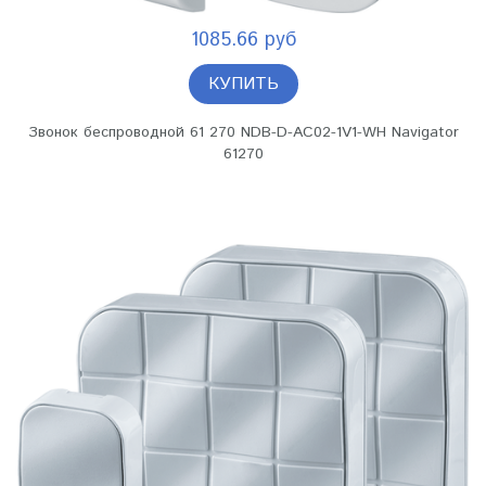
1085.66 руб
КУПИТЬ
Звонок беспроводной 61 270 NDB-D-AC02-1V1-WH Navigator
61270