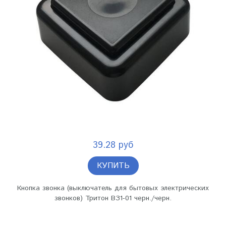
39.28 руб
КУПИТЬ
Кнопка звонка (выключатель для бытовых электрических
звонков) Тритон ВЗ1-01 черн./черн.