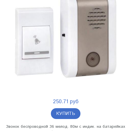
250.71 руб
КУПИТЬ
Звонок беспроводной 36 мелод. 80м с индик. на батарейках