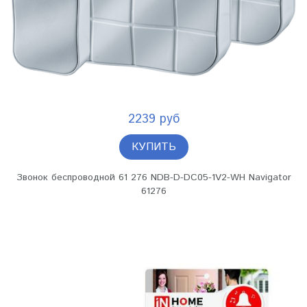
2239 руб
КУПИТЬ
Звонок беспроводной 61 276 NDB-D-DC05-1V2-WH Navigator
61276