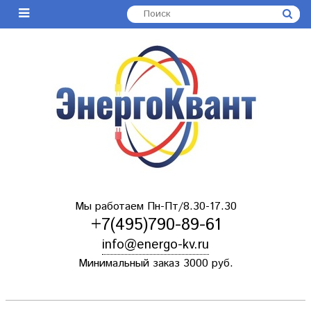
Мы работаем Пн-Пт/8.30-17.30
+7(495)790-89-61
info@energo-kv.ru
Минимальный заказ 3000 руб.