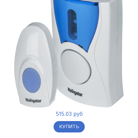
515.03 руб
КУПИТЬ