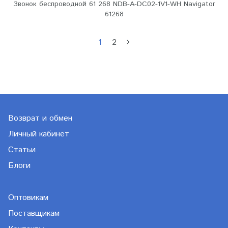
Звонок беспроводной 61 268 NDB-A-DC02-1V1-WH Navigator
61268
1
2
Возврат и обмен
Личный кабинет
Статьи
Блоги
Оптовикам
Поставщикам