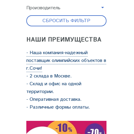
Производитель
СБРОСИТЬ ФИЛЬТР
НАШИ ПРЕИМУЩЕСТВА
- Наша компания-надежный
поставщик олимпийских объектов в
г.Сочи!
- 2 склада в Москве.
- Склад и офис на одной
территории.
- Оперативная доставка.
- Различные формы оплаты.