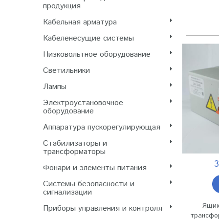
продукция
Кабельная арматура
Кабеленесущие системы
Низковольтное оборудование
Светильники
Лампы
Электроустановочное
оборудование
Аппаратура пускорегулирующая
Стабилизаторы и
трансформаторы
3
Фонари и элементы питания
Системы безопасности и
сигнализации
Ящик
Приборы управления и контроля
трансфо