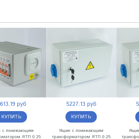
613.19 руб
5227.13 руб
5
КУПИТЬ
КУПИТЬ
 с понижающим
Ящик с понижающим
Ящи
рматором ЯТП 0.25
трансформатором ЯТП 0.25
трансфо