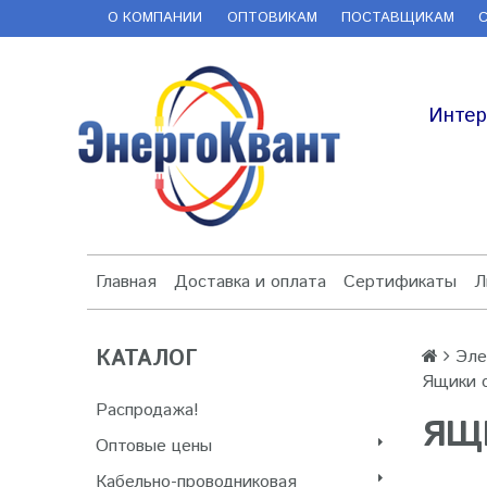
О КОМПАНИИ
ОПТОВИКАМ
ПОСТАВЩИКАМ
Интер
Главная
Доставка и оплата
Сертификаты
Л
КАТАЛОГ
Эле
Ящики 
Распродажа!
ЯЩ
Оптовые цены
Кабельно-проводниковая