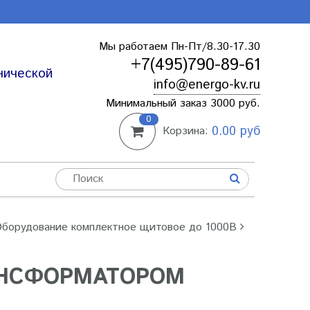
Мы работаем Пн-Пт/8.30-17.30
+7(495)790-89-61
нической
info@energo-kv.ru
Минимальный заказ 3000 руб.
0
0.00 руб
Корзина:
борудование комплектное щитовое до 1000В
НСФОРМАТОРОМ