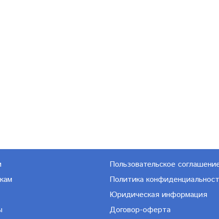
м
Пользовательское соглашени
кам
Политика конфиденциальнос
Юридическая информация
ы
Договор-оферта