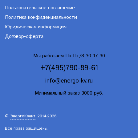
Пользовательское соглашение
Политика конфиденциальности
Юридическая информация
Договор-оферта
Мы работаем Пн-Пт/8.30-17.30
+7(495)790-89-61
info@energo-kv.ru
Минимальный заказ 3000 руб.
©
ЭнергоКвант
, 2014-2026
Все права защищены.