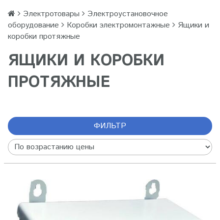
Электротовары
Электроустановочное
оборудование
Коробки электромонтажные
Ящики и
коробки протяжные
ЯЩИКИ И КОРОБКИ
ПРОТЯЖНЫЕ
ФИЛЬТР