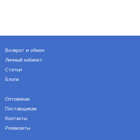
Возврат и обмен
Личный кабинет
Статьи
Блоги
Оптовикам
Поставщикам
Контакты
Реквизиты