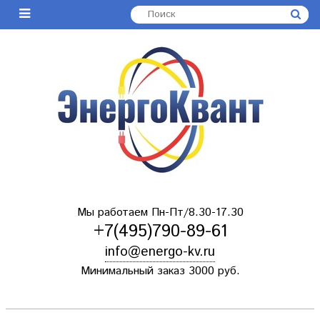
Мы работаем Пн-Пт/8.30-17.30
+7(495)790-89-61
info@energo-kv.ru
Минимальный заказ 3000 руб.