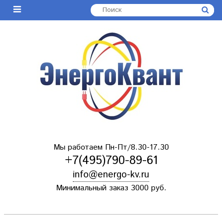
Мы работаем Пн-Пт/8.30-17.30
+7(495)790-89-61
info@energo-kv.ru
Минимальный заказ 3000 руб.