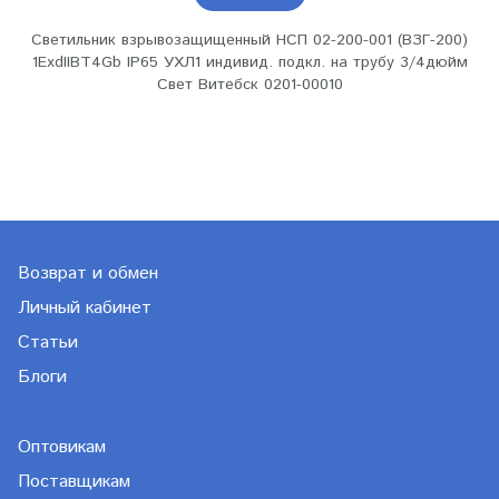
Светильник взрывозащищенный НСП 02-200-001 (ВЗГ-200)
1ExdIIBT4Gb IP65 УХЛ1 индивид. подкл. на трубу 3/4дюйм
Свет Витебск 0201-00010
Возврат и обмен
Личный кабинет
Статьи
Блоги
Оптовикам
Поставщикам