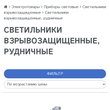
Электротовары
Приборы световые
Светильники
взрывозащищенные
Светильники
взрывозащищенные, рудничные
СВЕТИЛЬНИКИ
ВЗРЫВОЗАЩИЩЕННЫЕ,
РУДНИЧНЫЕ
ФИЛЬТР