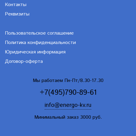
Контакты
Реквизиты
Пользовательское соглашение
Политика конфиденциальности
Юридическая информация
Договор-оферта
Мы работаем Пн-Пт/8.30-17.30
+7(495)790-89-61
info@energo-kv.ru
Минимальный заказ 3000 руб.