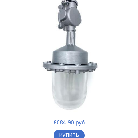
8084.90 руб
КУПИТЬ