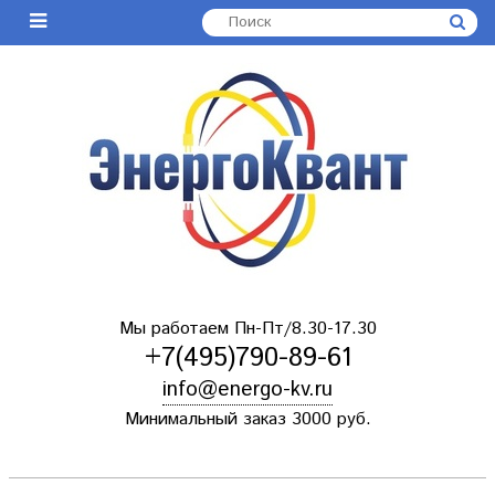
Мы работаем Пн-Пт/8.30-17.30
+7(495)790-89-61
info@energo-kv.ru
Минимальный заказ 3000 руб.