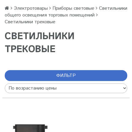
Электротовары
Приборы световые
Светильники
общего освещения торговых помещений
Светильники трековые
СВЕТИЛЬНИКИ
ТРЕКОВЫЕ
ФИЛЬТР