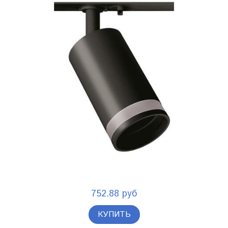
752.88 руб
КУПИТЬ