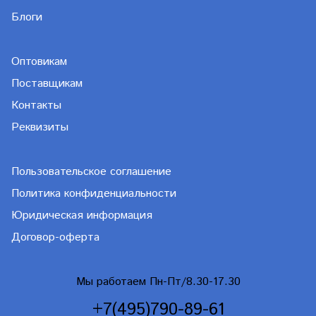
Блоги
Оптовикам
Поставщикам
Контакты
Реквизиты
Пользовательское соглашение
Политика конфиденциальности
Юридическая информация
Договор-оферта
Мы работаем Пн-Пт/8.30-17.30
+7(495)790-89-61