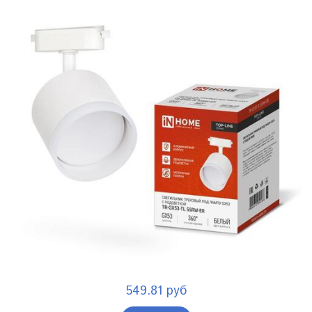
549.81 руб