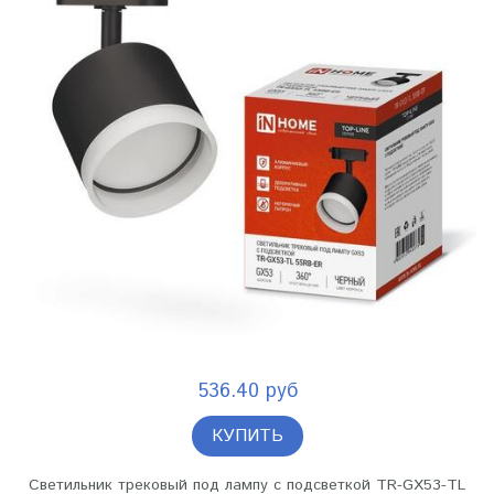
536.40 руб
КУПИТЬ
Светильник трековый под лампу с подсветкой TR-GX53-TL