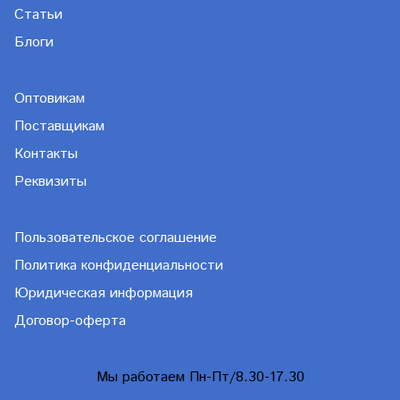
Статьи
Блоги
Оптовикам
Поставщикам
Контакты
Реквизиты
Пользовательское соглашение
Политика конфиденциальности
Юридическая информация
Договор-оферта
Мы работаем Пн-Пт/8.30-17.30