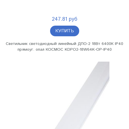
247.81 руб
КУПИТЬ
Светильник светодиодный линейный ДПО-2 18Вт 6400К IP40
прямоуг. опал КОСМОС KDPO2-18W64K-OP-IP40