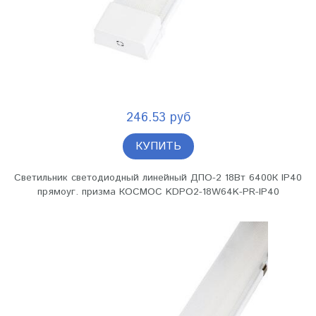
246.53 руб
КУПИТЬ
Светильник светодиодный линейный ДПО-2 18Вт 6400К IP40
прямоуг. призма КОСМОС KDPO2-18W64K-PR-IP40