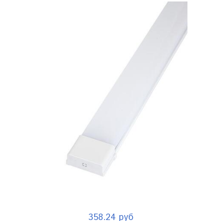
358.24 руб