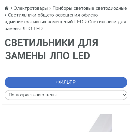
Электротовары
Приборы световые светодиодные
Светильники общего освещения офисно-
административных помещений LED
Светильники для
замены ЛПО LED
СВЕТИЛЬНИКИ ДЛЯ
ЗАМЕНЫ ЛПО LED
ФИЛЬТР