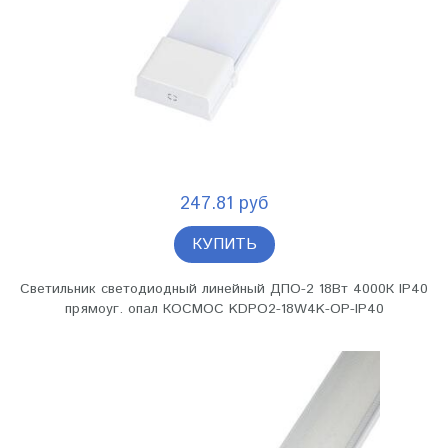
247.81 руб
КУПИТЬ
Светильник светодиодный линейный ДПО-2 18Вт 4000К IP40
прямоуг. опал КОСМОС KDPO2-18W4K-OP-IP40