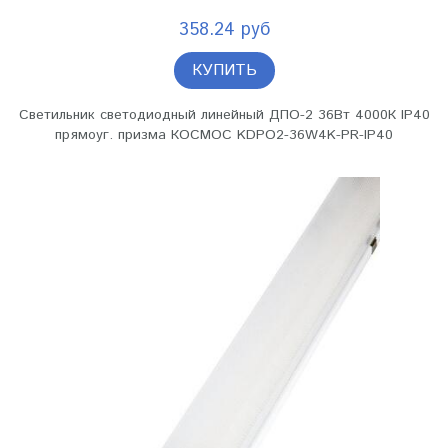
358.24 руб
КУПИТЬ
Светильник светодиодный линейный ДПО-2 36Вт 4000К IP40
прямоуг. призма КОСМОС KDPO2-36W4K-PR-IP40