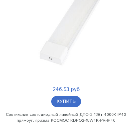
246.53 руб
КУПИТЬ
Светильник светодиодный линейный ДПО-2 18Вт 4000К IP40
прямоуг. призма КОСМОС KDPO2-18W4K-PR-IP40