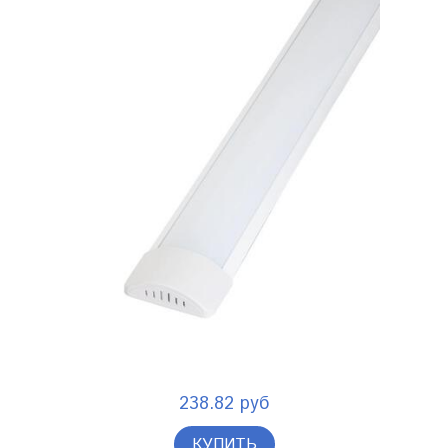
238.82 руб
КУПИТЬ