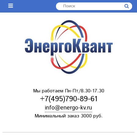
Мы работаем Пн-Пт/8.30-17.30
+7(495)790-89-61
info@energo-kv.ru
Минимальный заказ 3000 руб.