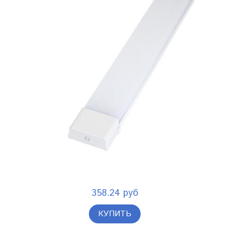
358.24 руб
КУПИТЬ