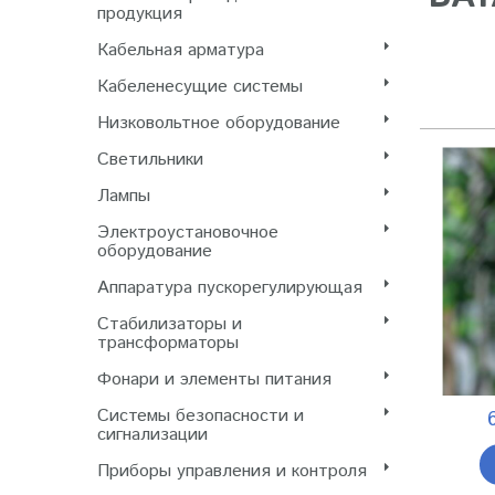
продукция
Кабельная арматура
Кабеленесущие системы
Низковольтное оборудование
Светильники
Лампы
Электроустановочное
оборудование
Аппаратура пускорегулирующая
Стабилизаторы и
трансформаторы
Фонари и элементы питания
Системы безопасности и
сигнализации
Приборы управления и контроля