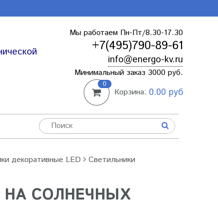
Мы работаем Пн-Пт/8.30-17.30
+7(495)790-89-61
нической
info@energo-kv.ru
Минимальный заказ 3000 руб.
0
0.00 руб
Корзина:
ики декоративные LED
Светильники
 НА СОЛНЕЧНЫХ