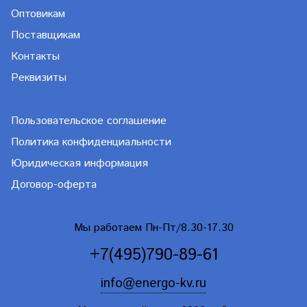
Оптовикам
Поставщикам
Контакты
Реквизиты
Пользовательское соглашение
Политика конфиденциальности
Юридическая информация
Договор-оферта
Мы работаем Пн-Пт/8.30-17.30
+7(495)790-89-61
info@energo-kv.ru