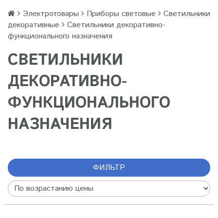
Электротовары
Приборы световые
Светильники
декоративные
Светильники декоративно-
функционального назначения
СВЕТИЛЬНИКИ
ДЕКОРАТИВНО-
ФУНКЦИОНАЛЬНОГО
НАЗНАЧЕНИЯ
ФИЛЬТР