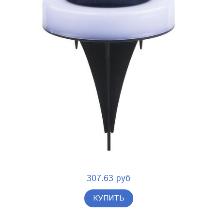
307.63 руб
КУПИТЬ