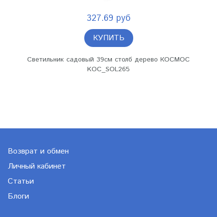
327.69 руб
КУПИТЬ
Светильник садовый 39см столб дерево КОСМОС
KOC_SOL265
Возврат и обмен
Личный кабинет
Статьи
Блоги