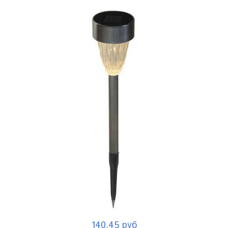
140.45 руб