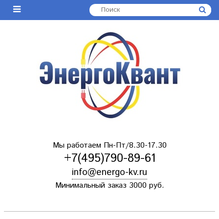
Мы работаем Пн-Пт/8.30-17.30
+7(495)790-89-61
info@energo-kv.ru
Минимальный заказ 3000 руб.