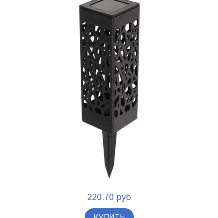
220.70 руб
КУПИТЬ