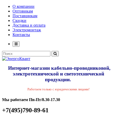
О компании
Оптовикам
Поставщикам
Скидки
Доставка и оплата
Электромонтаж
Контакты
Интернет-магазин кабельно-проводниковой,
электротехнической и светотехнической
продукции.
Работаем только с юридическими лицами!
Мы работаем Пн-Пт/8.30-17.30
+7(495)790-89-61