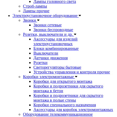
Лампы головного света
Строб-лампы
Лампы прочие
Электроустановочное оборудование
Звонки
Звонки сетевые
Звонки беспроводные
Розетки, выключатели и др.
Аксессуары для изделий
электроустановочных
Блоки комбинированные
Выключатели
Датчики движения
Розетки
Светорегуляторы бытовые
Устройства управления и контроля прочие
Коробки электромонтажные
Коробки для открытого монтажа
Коробки и подрозетники для скрытого
монтажа в бетон
Коробки и подрозетники для скрытого
монтажа в полые стены
Коробки специального назначения
Аксессуары для коробок электромонтажных
Оборудование телекоммуникационное