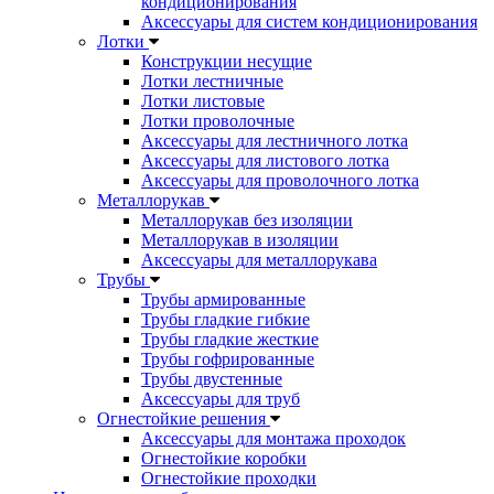
кондиционирования
Аксессуары для систем кондиционирования
Лотки
Конструкции несущие
Лотки лестничные
Лотки листовые
Лотки проволочные
Аксессуары для лестничного лотка
Аксессуары для листового лотка
Аксессуары для проволочного лотка
Металлорукав
Металлорукав без изоляции
Металлорукав в изоляции
Аксессуары для металлорукава
Трубы
Трубы армированные
Трубы гладкие гибкие
Трубы гладкие жесткие
Трубы гофрированные
Трубы двустенные
Аксессуары для труб
Огнестойкие решения
Аксессуары для монтажа проходок
Огнестойкие коробки
Огнестойкие проходки