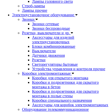
Лампы головного света
Строб-лампы
Лампы прочие
Электроустановочное оборудование
Звонки
Звонки сетевые
Звонки беспроводные
Розетки, выключатели и др.
Аксессуары для изделий
электроустановочных
Блоки комбинированные
Выключатели
Датчики движения
Розетки
Светорегуляторы бытовые
Устройства управления и контроля прочие
Коробки электромонтажные
Коробки для открытого монтажа
Коробки и подрозетники для скрытого
монтажа в бетон
Коробки и подрозетники для скрытого
монтажа в полые стены
Коробки специального назначения
Аксессуары для коробок электромонтажных
Оборудование телекоммуникационное