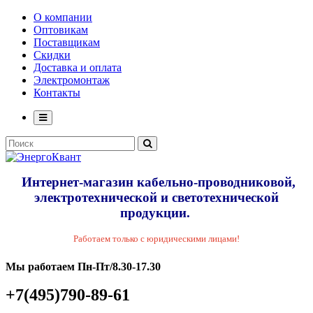
О компании
Оптовикам
Поставщикам
Скидки
Доставка и оплата
Электромонтаж
Контакты
Интернет-магазин кабельно-проводниковой,
электротехнической и светотехнической
продукции.
Работаем только с юридическими лицами!
Мы работаем Пн-Пт/8.30-17.30
+7(495)790-89-61