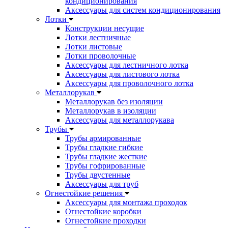
кондиционирования
Аксессуары для систем кондиционирования
Лотки
Конструкции несущие
Лотки лестничные
Лотки листовые
Лотки проволочные
Аксессуары для лестничного лотка
Аксессуары для листового лотка
Аксессуары для проволочного лотка
Металлорукав
Металлорукав без изоляции
Металлорукав в изоляции
Аксессуары для металлорукава
Трубы
Трубы армированные
Трубы гладкие гибкие
Трубы гладкие жесткие
Трубы гофрированные
Трубы двустенные
Аксессуары для труб
Огнестойкие решения
Аксессуары для монтажа проходок
Огнестойкие коробки
Огнестойкие проходки