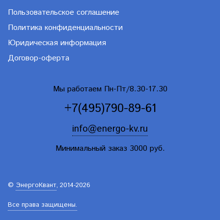
Пользовательское соглашение
Политика конфиденциальности
Юридическая информация
Договор-оферта
Мы работаем Пн-Пт/8.30-17.30
+7(495)790-89-61
info@energo-kv.ru
Минимальный заказ 3000 руб.
©
ЭнергоКвант
, 2014-2026
Все права защищены.