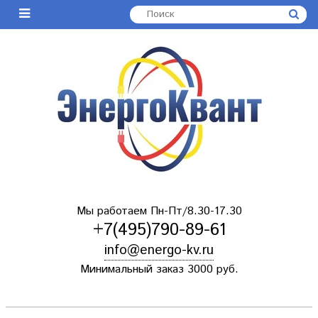
Мы работаем Пн-Пт/8.30-17.30
+7(495)790-89-61
info@energo-kv.ru
Минимальный заказ 3000 руб.