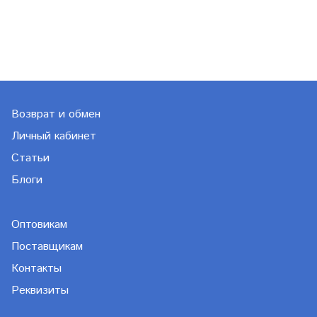
Возврат и обмен
Личный кабинет
Статьи
Блоги
Оптовикам
Поставщикам
Контакты
Реквизиты