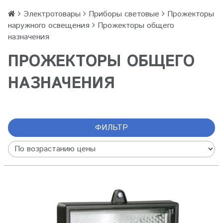
Электротовары
Приборы световые
Прожекторы
наружного освещения
Прожекторы общего
назначения
ПРОЖЕКТОРЫ ОБЩЕГО
НАЗНАЧЕНИЯ
ФИЛЬТР