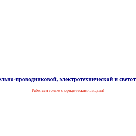
льно-проводниковой, электротехнической и свето
Работаем только с юридическими лицами!