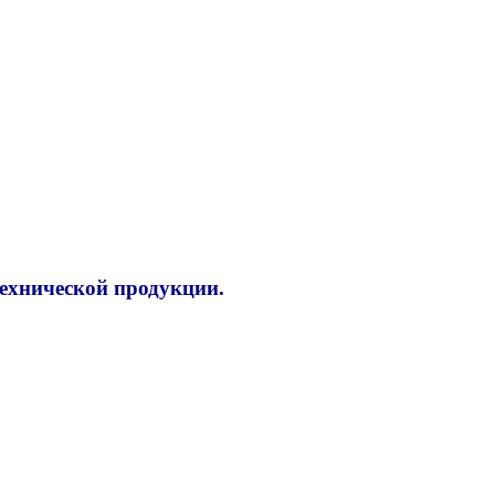
технической продукции.