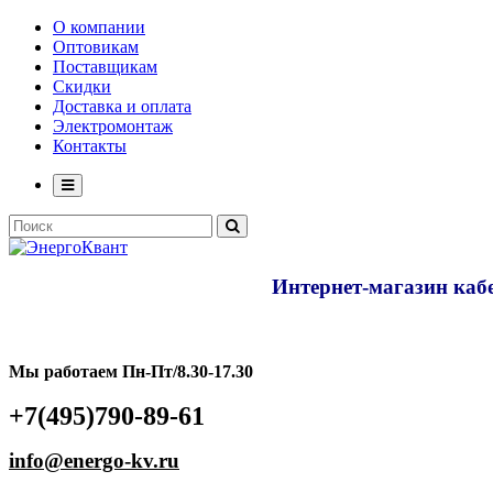
О компании
Оптовикам
Поставщикам
Скидки
Доставка и оплата
Электромонтаж
Контакты
Интернет-магазин кабе
Мы работаем Пн-Пт/8.30-17.30
+7(495)790-89-61
info@energo-kv.ru