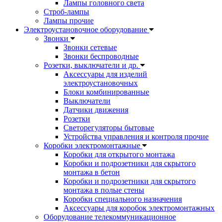
Лампы головного света
Строб-лампы
Лампы прочие
Электроустановочное оборудование
Звонки
Звонки сетевые
Звонки беспроводные
Розетки, выключатели и др.
Аксессуары для изделий
электроустановочных
Блоки комбинированные
Выключатели
Датчики движения
Розетки
Светорегуляторы бытовые
Устройства управления и контроля прочие
Коробки электромонтажные
Коробки для открытого монтажа
Коробки и подрозетники для скрытого
монтажа в бетон
Коробки и подрозетники для скрытого
монтажа в полые стены
Коробки специального назначения
Аксессуары для коробок электромонтажных
Оборудование телекоммуникационное