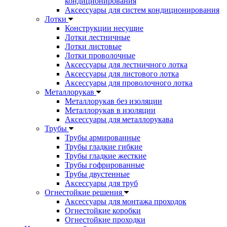
кондиционирования
Аксессуары для систем кондиционирования
Лотки
Конструкции несущие
Лотки лестничные
Лотки листовые
Лотки проволочные
Аксессуары для лестничного лотка
Аксессуары для листового лотка
Аксессуары для проволочного лотка
Металлорукав
Металлорукав без изоляции
Металлорукав в изоляции
Аксессуары для металлорукава
Трубы
Трубы армированные
Трубы гладкие гибкие
Трубы гладкие жесткие
Трубы гофрированные
Трубы двустенные
Аксессуары для труб
Огнестойкие решения
Аксессуары для монтажа проходок
Огнестойкие коробки
Огнестойкие проходки