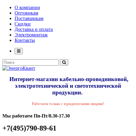
О компании
Оптовикам
Поставщикам
Скидки
Доставка и оплата
Электромонтаж
Контакты
Интернет-магазин кабельно-проводниковой,
электротехнической и светотехнической
продукции.
Работаем только с юридическими лицами!
Мы работаем Пн-Пт/8.30-17.30
+7(495)790-89-61